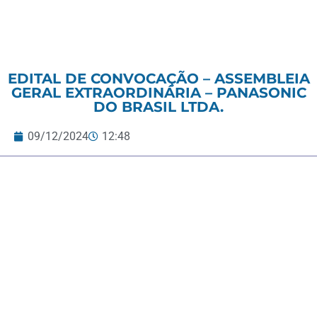
EDITAL DE CONVOCAÇÃO – ASSEMBLEIA
GERAL EXTRAORDINÁRIA – PANASONIC
DO BRASIL LTDA.
09/12/2024
12:48