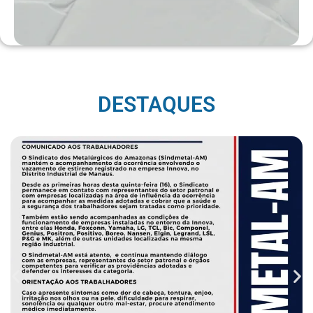
DESTAQUES