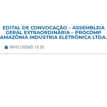
EDITAL DE CONVOCAÇÃO – ASSEMBLEIA
GERAL EXTRAORDINÁRIA – PROCOMP
AMAZÔNIA INDÚSTRIA ELETRÔNICA LTDA.
09/01/2026
15:20