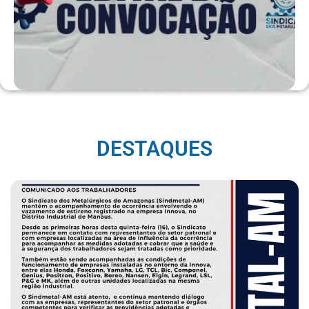
DESTAQUES