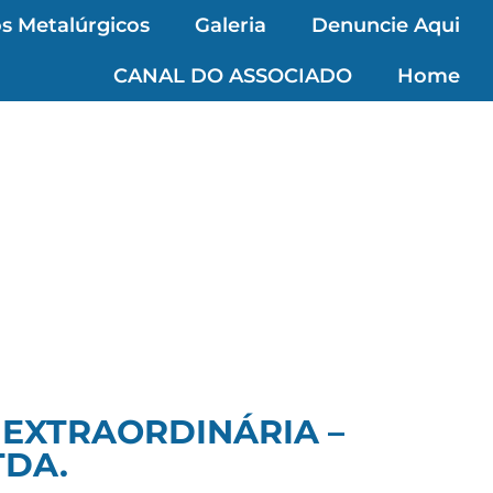
s Metalúrgicos
Galeria
Denuncie Aqui
CANAL DO ASSOCIADO
Home
 EXTRAORDINÁRIA –
TDA.