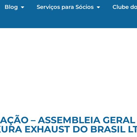
Blog
Serviços para Sócios
Clube do
AÇÃO – ASSEMBLEIA GERAL
URA EXHAUST DO BRASIL L