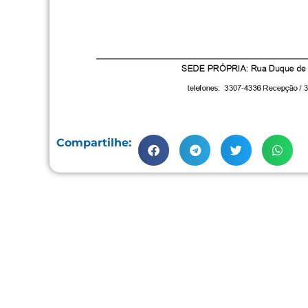
Compartilhe: