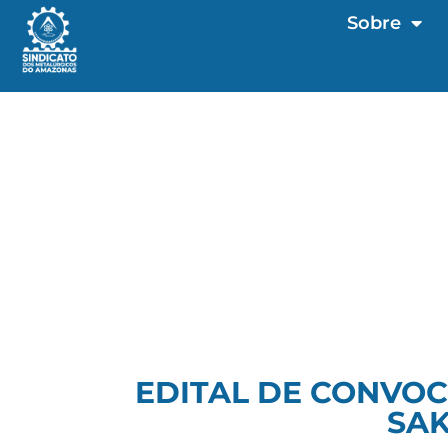
Sobre
EDITAL DE CONVOC
SAK