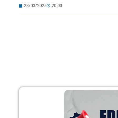
28/03/2025
20:03