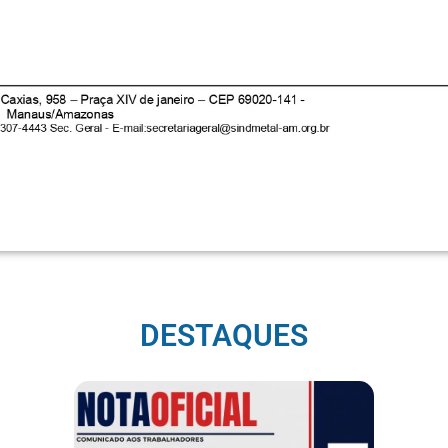
DESTAQUES