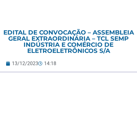
EDITAL DE CONVOCAÇÃO – ASSEMBLEIA
GERAL EXTRAORDINÁRIA – TCL SEMP
INDÚSTRIA E COMÉRCIO DE
ELETROELETRÔNICOS S/A
13/12/2023
14:18