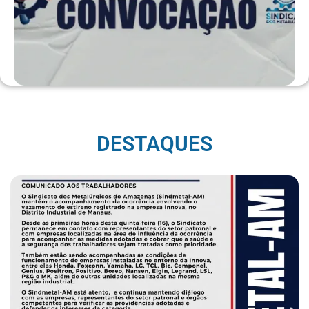
DESTAQUES