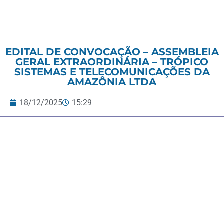
EDITAL DE CONVOCAÇÃO – ASSEMBLEIA
GERAL EXTRAORDINÁRIA – TRÓPICO
SISTEMAS E TELECOMUNICAÇÕES DA
AMAZÔNIA LTDA
18/12/2025
15:29