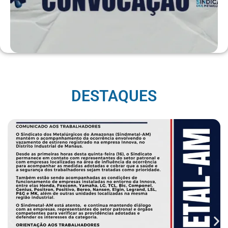
DESTAQUES