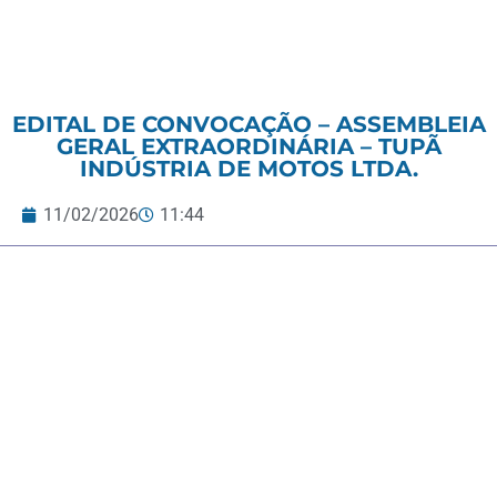
EDITAL DE CONVOCAÇÃO – ASSEMBLEIA
GERAL EXTRAORDINÁRIA – TUPÃ
INDÚSTRIA DE MOTOS LTDA.
11/02/2026
11:44