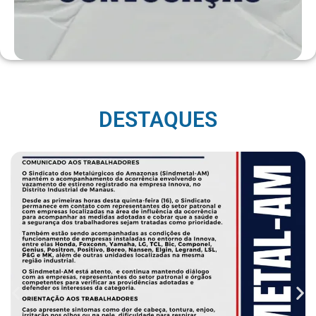
DESTAQUES