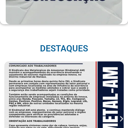
DESTAQUES