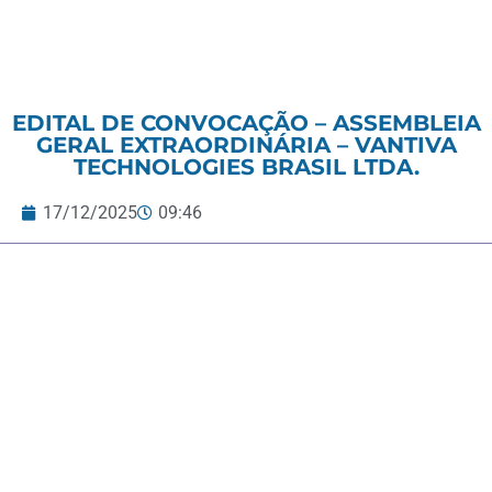
EDITAL DE CONVOCAÇÃO – ASSEMBLEIA
GERAL EXTRAORDINÁRIA – VANTIVA
TECHNOLOGIES BRASIL LTDA.
17/12/2025
09:46