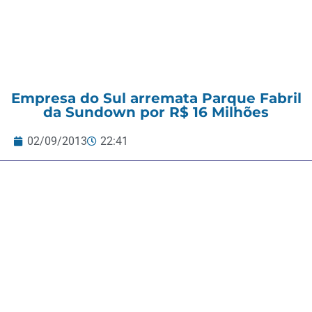
Empresa do Sul arremata Parque Fabril
da Sundown por R$ 16 Milhões
02/09/2013
22:41