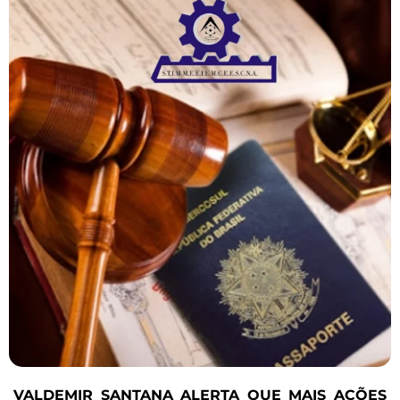
VALDEMIR SANTANA ALERTA QUE MAIS AÇÕES