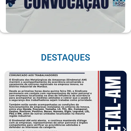
DESTAQUES