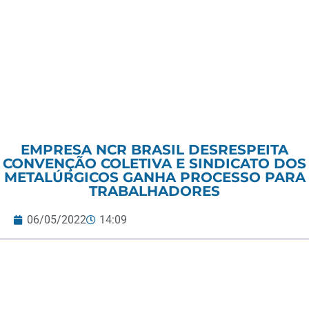
EMPRESA NCR BRASIL DESRESPEITA
CONVENÇÃO COLETIVA E SINDICATO DOS
METALÚRGICOS GANHA PROCESSO PARA
TRABALHADORES
06/05/2022
14:09