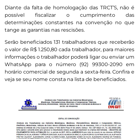
Diante da falta de homologação das TRCT’S, não é
possível fiscalizar o cumprimento das
determinações constantes na convenção no que
tange as garantias nas rescisões.
Serão beneficiados 131 trabalhadores que receberão
o valor de R$ 1.250,80 cada trabalhador, para maiores
informações o trabalhador poderá ligar ou enviar um
WhatsApp para o número (92) 99300-2090 em
horário comercial de segunda a sexta-feira. Confira e
veja se seu nome consta na lista de beneficiados.