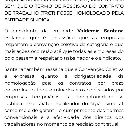
SEM QUE O TERMO DE RESCISÃO DO CONTRATO
DE TRABALHO (TRCT) FOSSE HOMOLOGADO PELA
ENTIDADE SINDICAL.
O presidente da entidade
Valdemir Santana
esclarece que é necessário que as empresas
respeitem a convenção coletiva da categoria e que
mais ações ocorrerão até que todas as empresas do
polo passem a respeitar o trabalhador e o sindicato.
Santana também ressalta que a Convenção Coletiva
é expressa quanto a obrigatoriedade da
homologação para os contratos por prazo
determinado, indeterminados e os contratados por
empresas temporárias. Tal obrigatoriedade se
justifica pelo caráter fiscalizador do órgão sindical,
como meio de garantir o cumprimento das normas
convencionais e a efetividade dos direitos dos
trabalhadores no momento da rescisão contratual.