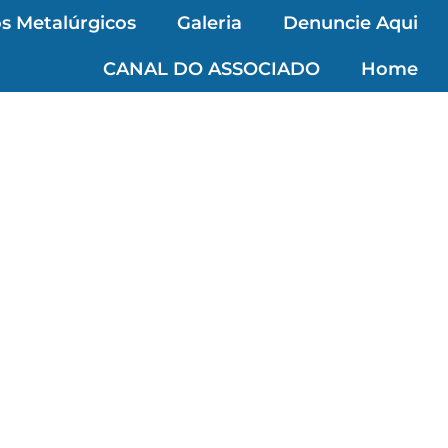
s Metalúrgicos
Galeria
Denuncie Aqui
CANAL DO ASSOCIADO
Home