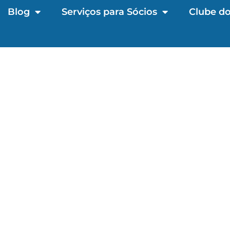
Blog
Serviços para Sócios
Clube do