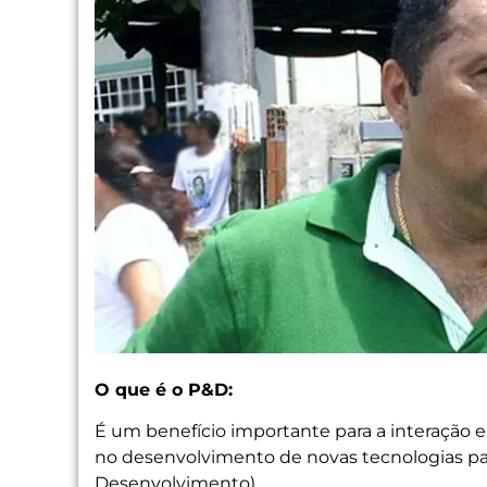
O que é o P&D:
É um benefício importante para a interação e
no desenvolvimento de novas tecnologias par
Desenvolvimento).