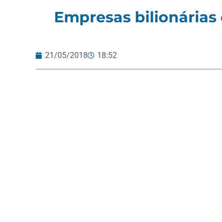
Empresas bilionárias 
21/05/2018
18:52