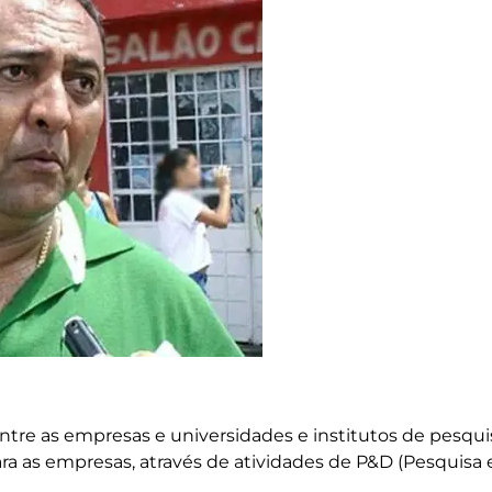
ntre as empresas e universidades e institutos de pesqui
a as empresas, através de atividades de P&D (Pesquisa 