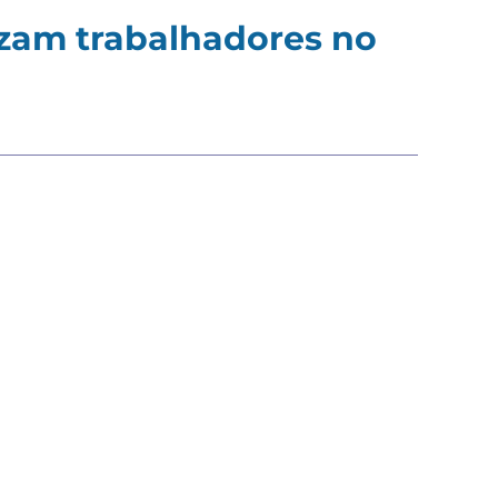
vizam trabalhadores no