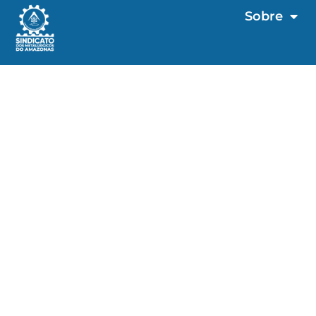
Sobre