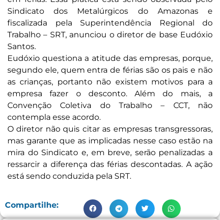
Sindicato dos Metalúrgicos do Amazonas e
fiscalizada pela Superintendência Regional do
Trabalho – SRT, anunciou o diretor de base Eudóxio
Santos.
Eudóxio questiona a atitude das empresas, porque,
segundo ele, quem entra de férias são os pais e não
as crianças, portanto não existem motivos para a
empresa fazer o desconto. Além do mais, a
Convenção Coletiva do Trabalho – CCT, não
contempla esse acordo.
O diretor não quis citar as empresas transgressoras,
mas garante que as implicadas nesse caso estão na
mira do Sindicato e, em breve, serão penalizadas a
ressarcir a diferença das férias descontadas. A ação
está sendo conduzida pela SRT.
Compartilhe: