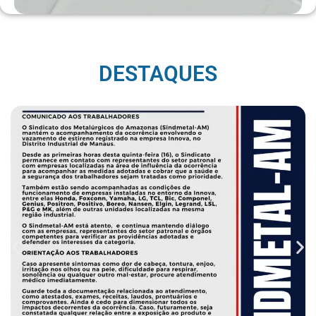
DESTAQUES