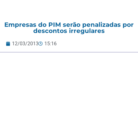
Empresas do PIM serão penalizadas por
descontos irregulares
12/03/2013
15:16