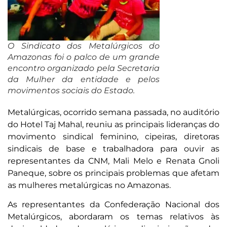
O Sindicato dos Metalúrgicos do
Amazonas foi o palco de um grande
encontro organizado pela Secretaria
da Mulher da entidade e pelos
movimentos sociais do Estado.
Metalúrgicas, ocorrido semana passada, no auditório
do Hotel Taj Mahal, reuniu as principais lideranças do
movimento sindical feminino, cipeiras, diretoras
sindicais de base e trabalhadora para ouvir as
representantes da CNM, Mali Melo e Renata Gnoli
Paneque, sobre os principais problemas que afetam
as mulheres metalúrgicas no Amazonas.
As representantes da Confederação Nacional dos
Metalúrgicos, abordaram os temas relativos às