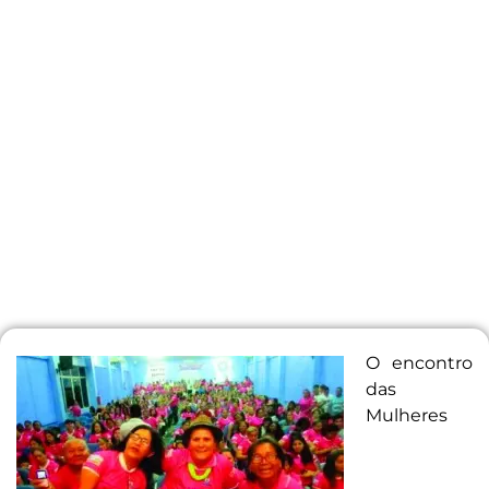
O encontro
das
Mulheres