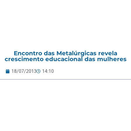
Encontro das Metalúrgicas revela
crescimento educacional das mulheres
18/07/2013
14:10