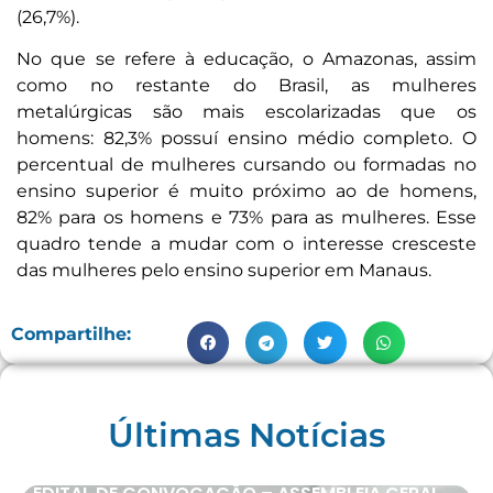
(26,7%).
No que se refere à educação, o Amazonas, assim
como no restante do Brasil, as mulheres
metalúrgicas são mais escolarizadas que os
homens: 82,3% possuí ensino médio completo. O
percentual de mulheres cursando ou formadas no
ensino superior é muito próximo ao de homens,
82% para os homens e 73% para as mulheres. Esse
quadro tende a mudar com o interesse cresceste
das mulheres pelo ensino superior em Manaus.
Compartilhe:
Últimas Notícias