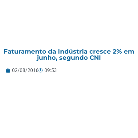
Faturamento da Indústria cresce 2% em
junho, segundo CNI
02/08/2016
09:53