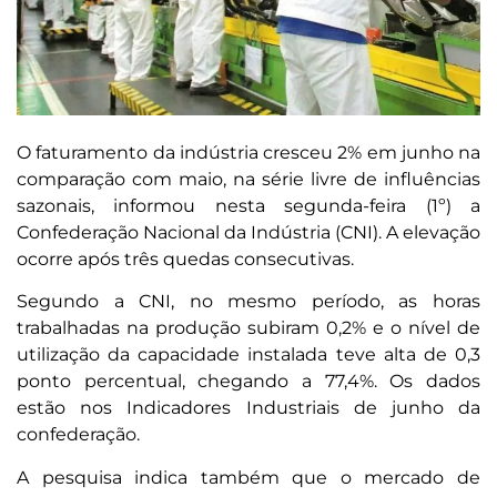
O faturamento da indústria cresceu 2% em junho na
comparação com maio, na série livre de influências
sazonais, informou nesta segunda-feira (1º) a
Confederação Nacional da Indústria (CNI). A elevação
ocorre após três quedas consecutivas.
Segundo a CNI, no mesmo período, as horas
trabalhadas na produção subiram 0,2% e o nível de
utilização da capacidade instalada teve alta de 0,3
ponto percentual, chegando a 77,4%. Os dados
estão nos Indicadores Industriais de junho da
confederação.
A pesquisa indica também que o mercado de