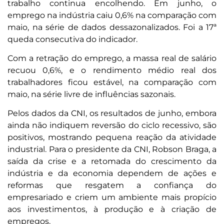
trabalho continua encolhendo. Em junho, o
emprego na indústria caiu 0,6% na comparação com
maio, na série de dados dessazonalizados. Foi a 17ª
queda consecutiva do indicador.
Com a retração do emprego, a massa real de salário
recuou 0,6%, e o rendimento médio real dos
trabalhadores ficou estável, na comparação com
maio, na série livre de influências sazonais.
Pelos dados da CNI, os resultados de junho, embora
ainda não indiquem reversão do ciclo recessivo, são
positivos, mostrando pequena reação da atividade
industrial. Para o presidente da CNI, Robson Braga, a
saída da crise e a retomada do crescimento da
indústria e da economia dependem de ações e
reformas que resgatem a confiança do
empresariado e criem um ambiente mais propício
aos investimentos, à produção e à criação de
empregos.