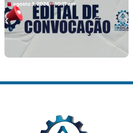
agosto 3, 2026
10:17 am