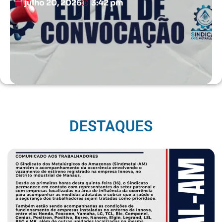
julho 20, 2026
3:42 pm
DESTAQUES