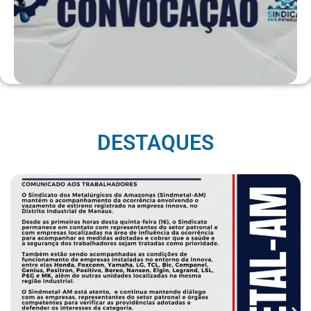
DESTAQUES