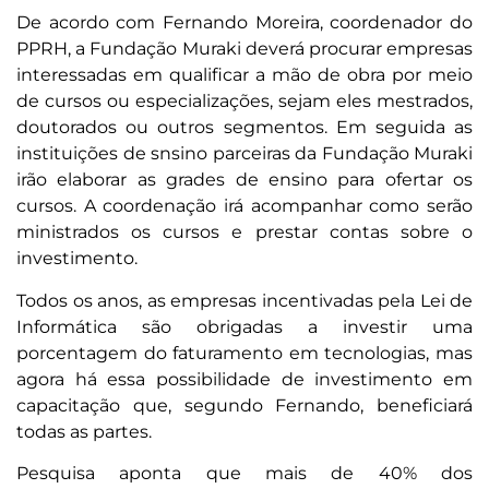
De acordo com Fernando Moreira, coordenador do
PPRH, a Fundação Muraki deverá procurar empresas
interessadas em qualificar a mão de obra por meio
de cursos ou especializações, sejam eles mestrados,
doutorados ou outros segmentos. Em seguida as
instituições de snsino parceiras da Fundação Muraki
irão elaborar as grades de ensino para ofertar os
cursos. A coordenação irá acompanhar como serão
ministrados os cursos e prestar contas sobre o
investimento.
Todos os anos, as empresas incentivadas pela Lei de
Informática são obrigadas a investir uma
porcentagem do faturamento em tecnologias, mas
agora há essa possibilidade de investimento em
capacitação que, segundo Fernando, beneficiará
todas as partes.
Pesquisa aponta que mais de 40% dos