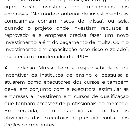
agora serão investidos em funcionários das
empresas. “No modelo anterior de investimento as
companhias corriam riscos de ‘glosa’, ou seja,
quando o projeto onde investiam recursos é
reprovado e a empresa precisa fazer um novo
investimento, além do pagamento de multa. Com o
investimento em capacitação esse risco é zerado”,
esclareceu o coordenador do PPRH.
A Fundação Muraki tem a responsabilidade de
incentivar os institutos de ensino e pesquisa a
atuarem como executores dos cursos e também
deve, em conjunto com a executora, estimular as
empresas a investirem em cursos de qualificação
que tenham escassez de profissionais no mercado.
Em seguida, a fundação irá acompanhar as
atividades das executoras e prestará contas aos
órgãos competentes.