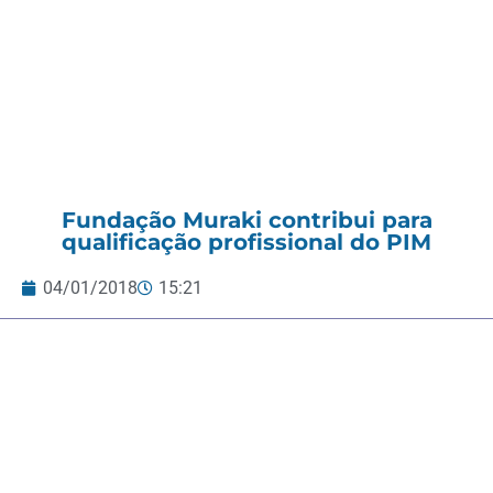
Fundação Muraki contribui para
qualificação profissional do PIM
04/01/2018
15:21