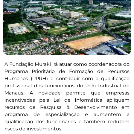
A Fundação Muraki irá atuar como coordenadora do
Programa Prioritário de Formação de Recursos
Humanos (PPRH) e contribuir com a qualificação
profissional dos funcionários do Polo Industrial de
Manaus. A novidade permite que empresas
incentivadas pela Lei de Informática apliquem
recursos de Pesquisa & Desenvolvimento em
programa de especialização e aumentem a
qualificação dos funcionários e também reduzam
riscos de investimentos.