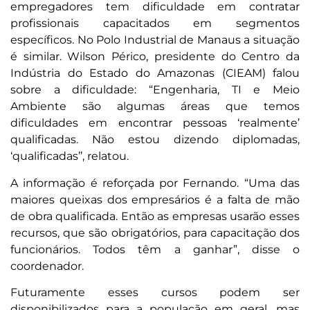
empregadores tem dificuldade em contratar
profissionais capacitados em segmentos
específicos. No Polo Industrial de Manaus a situação
é similar. Wilson Périco, presidente do Centro da
Indústria do Estado do Amazonas (CIEAM) falou
sobre a dificuldade: “Engenharia, TI e Meio
Ambiente são algumas áreas que temos
dificuldades em encontrar pessoas ‘realmente’
qualificadas. Não estou dizendo diplomadas,
‘qualificadas’’, relatou.
A informação é reforçada por Fernando. “Uma das
maiores queixas dos empresários é a falta de mão
de obra qualificada. Então as empresas usarão esses
recursos, que são obrigatórios, para capacitação dos
funcionários. Todos têm a ganhar”, disse o
coordenador.
Futuramente esses cursos podem ser
disponibilizados para a população em geral, mas