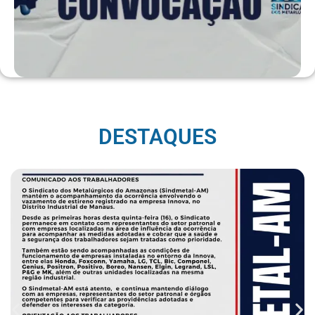
DESTAQUES