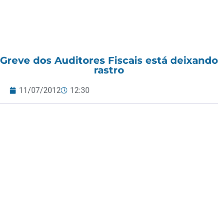
Greve dos Auditores Fiscais está deixando
rastro
11/07/2012
12:30