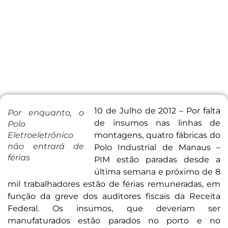
10 de Julho de 2012 – Por falta
Por enquanto, o
de insumos nas linhas de
Polo
Eletroeletrônico
montagens, quatro fábricas do
não entrará de
Polo Industrial de Manaus –
férias
PIM estão paradas desde a
última semana e próximo de 8
mil trabalhadores estão de férias remuneradas, em
função da greve dos auditores fiscais da Receita
Federal. Os insumos, que deveriam ser
manufaturados estão parados no porto e no