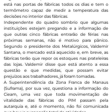
está nas portas de fábricas todos os dias e tem o
termômetro capaz de medir a temperatura das
decisões no interior das fábricas.
Independente do quadro sombrio que algumas
instituições estejam pregando e a informação de
que outras cinco fábricas entrarão de férias nas
próximas semanas, não é motivo para pânico.
Segundo o presidente dos Metalúrgicos, Valdemir
Santana, o mercado está aquecido e, em breve, as
fábricas terão que repor os estoques nas prateleiras
das lojas. Valdemir disse que está atento a essa
questão e que medidas, que possam evitar
prejuízos aos trabalhadores, já foram tomadas.
A Superintendência da Zona Franca de Manaus
(Suframa), por sua vez, questiona a informação do
Cieam, uma vez que toda movimentação de
vitalidade das fábricas do PIM passam pela
autarquia e, até o momento, não foi comunicada