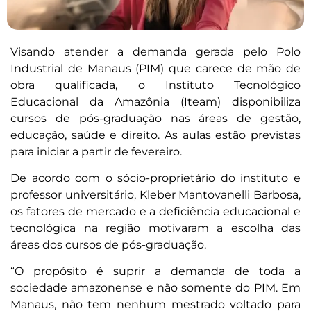
Visando atender a demanda gerada pelo Polo
Industrial de Manaus (PIM) que carece de mão de
obra qualificada, o Instituto Tecnológico
Educacional da Amazônia (Iteam) disponibiliza
cursos de pós-graduação nas áreas de gestão,
educação, saúde e direito. As aulas estão previstas
para iniciar a partir de fevereiro.
De acordo com o sócio-proprietário do instituto e
professor universitário, Kleber Mantovanelli Barbosa,
os fatores de mercado e a deficiência educacional e
tecnológica na região motivaram a escolha das
áreas dos cursos de pós-graduação.
“O propósito é suprir a demanda de toda a
sociedade amazonense e não somente do PIM. Em
Manaus, não tem nenhum mestrado voltado para