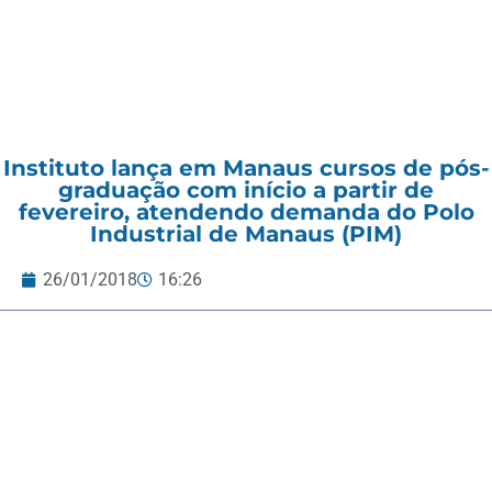
Instituto lança em Manaus cursos de pós-
graduação com início a partir de
fevereiro, atendendo demanda do Polo
Industrial de Manaus (PIM)
26/01/2018
16:26