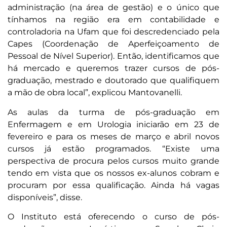
administração (na área de gestão) e o único que
tínhamos na região era em contabilidade e
controladoria na Ufam que foi descredenciado pela
Capes (Coordenação de Aperfeiçoamento de
Pessoal de Nível Superior). Então, identificamos que
há mercado e queremos trazer cursos de pós-
graduação, mestrado e doutorado que qualifiquem
a mão de obra local”, explicou Mantovanelli.
As aulas da turma de pós-graduação em
Enfermagem e em Urologia iniciarão em 23 de
fevereiro e para os meses de março e abril novos
cursos já estão programados. “Existe uma
perspectiva de procura pelos cursos muito grande
tendo em vista que os nossos ex-alunos cobram e
procuram por essa qualificação. Ainda há vagas
disponíveis”, disse.
O Instituto está oferecendo o curso de pós-