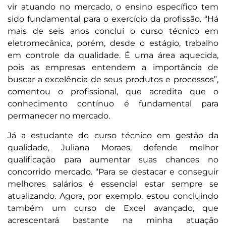
vir atuando no mercado, o ensino específico tem
sido fundamental para o exercício da profissão. “Há
mais de seis anos concluí o curso técnico em
eletromecânica, porém, desde o estágio, trabalho
em controle da qualidade. É uma área aquecida,
pois as empresas entendem a importância de
buscar a excelência de seus produtos e processos”,
comentou o profissional, que acredita que o
conhecimento contínuo é fundamental para
permanecer no mercado.
Já a estudante do curso técnico em gestão da
qualidade, Juliana Moraes, defende melhor
qualificação para aumentar suas chances no
concorrido mercado. “Para se destacar e conseguir
melhores salários é essencial estar sempre se
atualizando. Agora, por exemplo, estou concluindo
também um curso de Excel avançado, que
acrescentará bastante na minha atuação