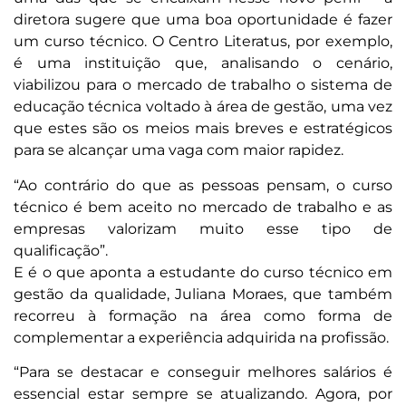
diretora sugere que uma boa oportunidade é fazer
um curso técnico. O Centro Literatus, por exemplo,
é uma instituição que, analisando o cenário,
viabilizou para o mercado de trabalho o sistema de
educação técnica voltado à área de gestão, uma vez
que estes são os meios mais breves e estratégicos
para se alcançar uma vaga com maior rapidez.
“Ao contrário do que as pessoas pensam, o curso
técnico é bem aceito no mercado de trabalho e as
empresas valorizam muito esse tipo de
qualificação”.
E é o que aponta a estudante do curso técnico em
gestão da qualidade, Juliana Moraes, que também
recorreu à formação na área como forma de
complementar a experiência adquirida na profissão.
“Para se destacar e conseguir melhores salários é
essencial estar sempre se atualizando. Agora, por