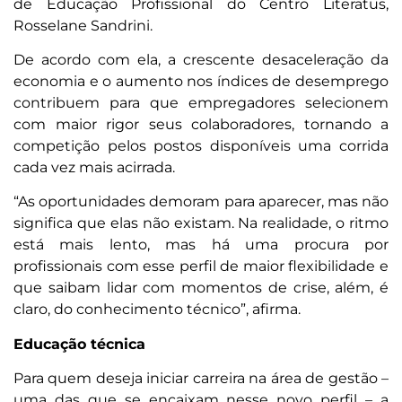
de Educação Profissional do Centro Literatus,
Rosselane Sandrini.
De acordo com ela, a crescente desaceleração da
economia e o aumento nos índices de desemprego
contribuem para que empregadores selecionem
com maior rigor seus colaboradores, tornando a
competição pelos postos disponíveis uma corrida
cada vez mais acirrada.
“As oportunidades demoram para aparecer, mas não
significa que elas não existam. Na realidade, o ritmo
está mais lento, mas há uma procura por
profissionais com esse perfil de maior flexibilidade e
que saibam lidar com momentos de crise, além, é
claro, do conhecimento técnico”, afirma.
Educação técnica
Para quem deseja iniciar carreira na área de gestão –
uma das que se encaixam nesse novo perfil – a