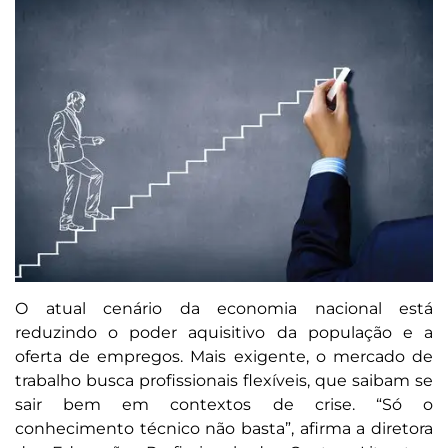
O atual cenário da economia nacional está
reduzindo o poder aquisitivo da população e a
oferta de empregos. Mais exigente, o mercado de
trabalho busca profissionais flexíveis, que saibam se
sair bem em contextos de crise. “Só o
conhecimento técnico não basta”, afirma a diretora