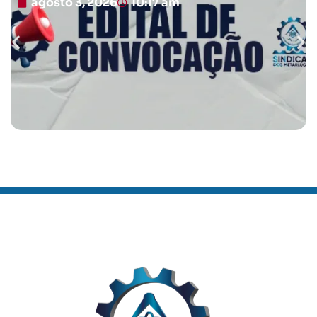
agosto 3, 2026
10:17 am