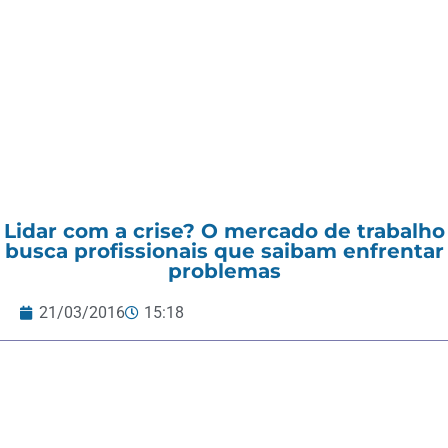
Lidar com a crise? O mercado de trabalho
busca profissionais que saibam enfrentar
problemas
21/03/2016
15:18