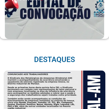
DESTAQUES