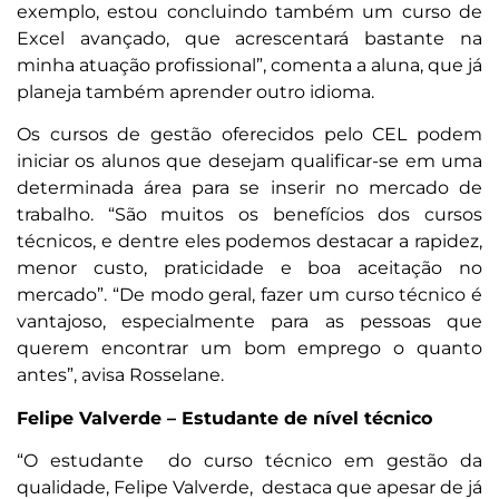
exemplo, estou concluindo também um curso de
Excel avançado, que acrescentará bastante na
minha atuação profissional”, comenta a aluna, que já
planeja também aprender outro idioma.
Os cursos de gestão oferecidos pelo CEL podem
iniciar os alunos que desejam qualificar-se em uma
determinada área para se inserir no mercado de
trabalho. “São muitos os benefícios dos cursos
técnicos, e dentre eles podemos destacar a rapidez,
menor custo, praticidade e boa aceitação no
mercado”. “De modo geral, fazer um curso técnico é
vantajoso, especialmente para as pessoas que
querem encontrar um bom emprego o quanto
antes”, avisa Rosselane.
Felipe Valverde – Estudante de nível técnico
“O estudante do curso técnico em gestão da
qualidade, Felipe Valverde, destaca que apesar de já