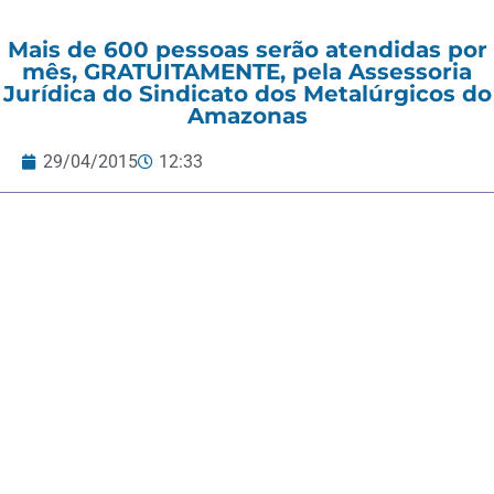
Mais de 600 pessoas serão atendidas por
mês, GRATUITAMENTE, pela Assessoria
Jurídica do Sindicato dos Metalúrgicos do
Amazonas
29/04/2015
12:33