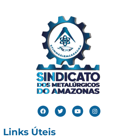
Links Úteis