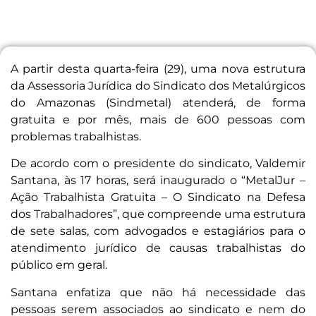
A partir desta quarta-feira (29), uma nova estrutura
da Assessoria Jurídica do Sindicato dos Metalúrgicos
do Amazonas (Sindmetal) atenderá, de forma
gratuita e por mês, mais de 600 pessoas com
problemas trabalhistas.
De acordo com o presidente do sindicato, Valdemir
Santana, às 17 horas, será inaugurado o “MetalJur –
Ação Trabalhista Gratuita – O Sindicato na Defesa
dos Trabalhadores”, que compreende uma estrutura
de sete salas, com advogados e estagiários para o
atendimento jurídico de causas trabalhistas do
público em geral.
Santana enfatiza que não há necessidade das
pessoas serem associados ao sindicato e nem do