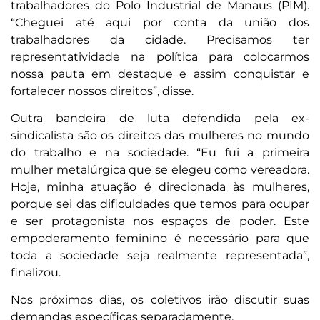
trabalhadores do Polo Industrial de Manaus (PIM).
“Cheguei até aqui por conta da união dos
trabalhadores da cidade. Precisamos ter
representatividade na política para colocarmos
nossa pauta em destaque e assim conquistar e
fortalecer nossos direitos”, disse.
Outra bandeira de luta defendida pela ex-
sindicalista são os direitos das mulheres no mundo
do trabalho e na sociedade. “Eu fui a primeira
mulher metalúrgica que se elegeu como vereadora.
Hoje, minha atuação é direcionada às mulheres,
porque sei das dificuldades que temos para ocupar
e ser protagonista nos espaços de poder. Este
empoderamento feminino é necessário para que
toda a sociedade seja realmente representada”,
finalizou.
Nos próximos dias, os coletivos irão discutir suas
demandas específicas separadamente.