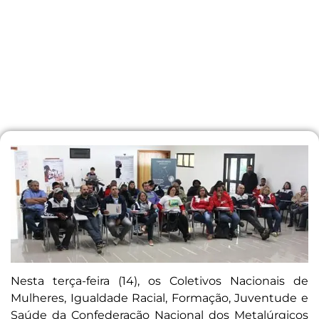
Nesta terça-feira (14), os Coletivos Nacionais de
Mulheres, Igualdade Racial, Formação, Juventude e
Saúde da Confederação Nacional dos Metalúrgicos