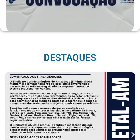
DESTAQUES