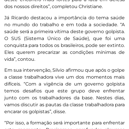
dos nossos direitos”, completou Christiane.
Já Ricardo destacou a importância do tema saúde
no mundo do trabalho e em toda a sociedade. “A
saúde será a primeira vítima deste governo golpista.
O SUS (Sistema Único de Saúde), que foi uma
conquista para todos os brasileiros, pode ser extinto.
Eles querem precarizar as condições mínimas de
vida”, contou.
Em sua intervenção, Silvio afirmou que após o golpe
a classe trabalhadora vive um dos momentos mais
difíceis. “Com a vigência de um governo golpista
temos desafios que este grupo deve enfrentar
junto com os trabalhadores da base. Nestes dias,
vamos discutir as pautas da classe trabalhadora para
encarar os golpistas”, disse.
“Por isso, a formação será importante para enfrentar