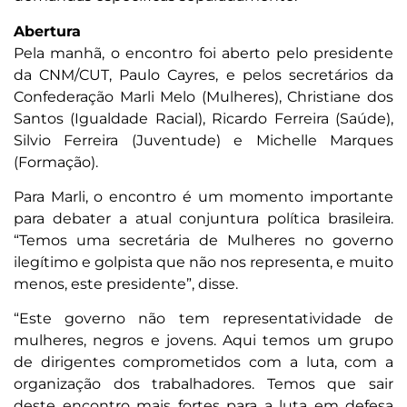
Abertura
Pela manhã, o encontro foi aberto pelo presidente
da CNM/CUT, Paulo Cayres, e pelos secretários da
Confederação Marli Melo (Mulheres), Christiane dos
Santos (Igualdade Racial), Ricardo Ferreira (Saúde),
Silvio Ferreira (Juventude) e Michelle Marques
(Formação).
Para Marli, o encontro é um momento importante
para debater a atual conjuntura política brasileira.
“Temos uma secretária de Mulheres no governo
ilegítimo e golpista que não nos representa, e muito
menos, este presidente”, disse.
“Este governo não tem representatividade de
mulheres, negros e jovens. Aqui temos um grupo
de dirigentes comprometidos com a luta, com a
organização dos trabalhadores. Temos que sair
deste encontro mais fortes para a luta em defesa