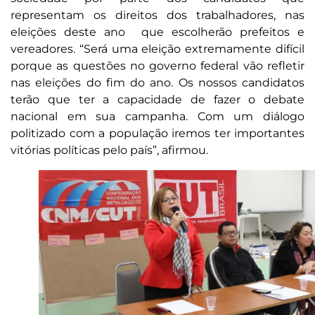
representam os direitos dos trabalhadores, nas
eleições deste ano que escolherão prefeitos e
vereadores. “Será uma eleição extremamente difícil
porque as questões no governo federal vão refletir
nas eleições do fim do ano. Os nossos candidatos
terão que ter a capacidade de fazer o debate
nacional em sua campanha. Com um diálogo
politizado com a população iremos ter importantes
vitórias políticas pelo país”, afirmou.