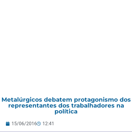
Metalúrgicos debatem protagonismo dos
representantes dos trabalhadores na
política
15/06/2016
12:41