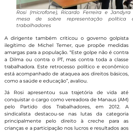
Rosi (microfone), Ricardo Ferreira e Jandyra
mesa de sobre representação política 
trabalhadores
A dirigente também criticou o governo golpista
ilegítimo de Michel Temer, que propõe medidas
amargas para a população. “Este golpe não é contra
a Dilma ou contra o PT, mas contra toda a classe
trabalhadora. Este retrocesso político e econômico
está acompanhado de ataquea aos direitos básicos,
como a saúde e educação”, avaliou.
Já Rosi apresentou sua trajetória de vida até
conquistar o cargo como vereadora de Manaus (AM)
pelo Partido dos Trabalhadores, em 2012. A
sindicalista destacou-se nas lutas da categoria
principalmente pelo direito à creche para as
crianças e a participação nos lucros e resultados aos