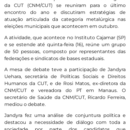
da CUT (CNM/CUT) se reuniram para o último
encontro do ano e discutiram estratégias de
atuação articulada da categoria metalúrgica nas
eleições municipais que acontecem em outubro.
A atividade, que acontece no Instituto Cajamar (SP)
e se estende até quinta-feira (16), reúne um grupo
de 50 pessoas, composto por representantes das
federações e sindicatos de bases estaduais.
A mesa de debate teve a participação de Jandyra
Uehara, secretária de Políticas Sociais e Direitos
Humanos da CUT, e de Rosi Matos, ex-diretora da
CNM/CUT e vereadora do PT em Manaus. O
secretário de Saúde da CNM/CUT, Ricardo Ferreira,
mediou o debate.
Jandyra fez uma análise de conjuntura política e
destacou a necessidade de diálogo com toda a
sociedade por parte dos candidatos que