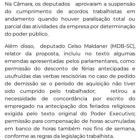
Na Câmara, os deputados aprovaram a suspensão
do cumprimento de acordos trabalhistas em
andamento quando houver paralisação total ou
parcial das atividades da empresa por determinação
do poder público.
Além disso, deputado Celso Maldaner (MDB-SC),
relator da proposta, incluiu no texto algumas
emendas apresentadas pelos parlamentares, como:
permissão do desconto de férias antecipadas e
usufruídas das verbas rescisórias no caso de pedido
de demissão se o período de aquisição não tiver
sido cumprido pelo trabalhador; retirou a
necessidade de concordância por escrito do
empregado na antecipação dos feriados religiosos
exigida pelo texto original do Poder Executivo;
permissão para compensação de horas acumuladas
em banco de horas também nos fins de semana,
conforme as regras da legislação trabalhista.