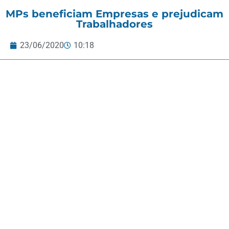
MPs beneficiam Empresas e prejudicam
Trabalhadores
23/06/2020
10:18