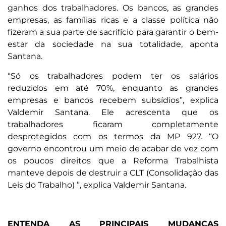
ganhos dos trabalhadores. Os bancos, as grandes
empresas, as famílias ricas e a classe política não
fizeram a sua parte de sacrifício para garantir o bem-
estar da sociedade na sua totalidade, aponta
Santana.
“Só os trabalhadores podem ter os salários
reduzidos em até 70%, enquanto as grandes
empresas e bancos recebem subsídios”, explica
Valdemir Santana. Ele acrescenta que os
trabalhadores ficaram completamente
desprotegidos com os termos da MP 927. “O
governo encontrou um meio de acabar de vez com
os poucos direitos que a Reforma Trabalhista
manteve depois de destruir a CLT (Consolidação das
Leis do Trabalho) ”, explica Valdemir Santana.
ENTENDA AS PRINCIPAIS MUDANÇAS