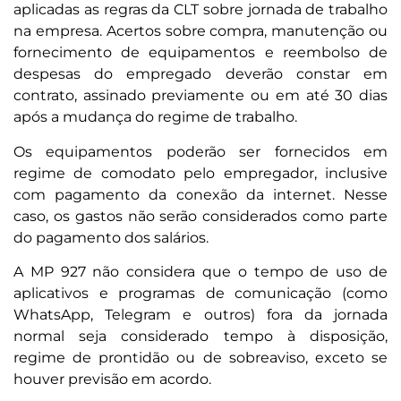
aplicadas as regras da CLT sobre jornada de trabalho
na empresa. Acertos sobre compra, manutenção ou
fornecimento de equipamentos e reembolso de
despesas do empregado deverão constar em
contrato, assinado previamente ou em até 30 dias
após a mudança do regime de trabalho.
Os equipamentos poderão ser fornecidos em
regime de comodato pelo empregador, inclusive
com pagamento da conexão da internet. Nesse
caso, os gastos não serão considerados como parte
do pagamento dos salários.
A MP 927 não considera que o tempo de uso de
aplicativos e programas de comunicação (como
WhatsApp, Telegram e outros) fora da jornada
normal seja considerado tempo à disposição,
regime de prontidão ou de sobreaviso, exceto se
houver previsão em acordo.