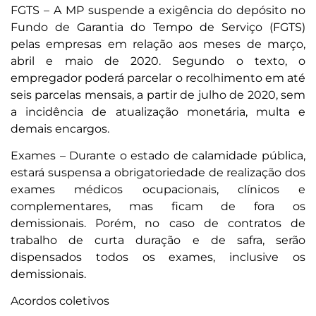
FGTS – A MP suspende a exigência do depósito no
Fundo de Garantia do Tempo de Serviço (FGTS)
pelas empresas em relação aos meses de março,
abril e maio de 2020. Segundo o texto, o
empregador poderá parcelar o recolhimento em até
seis parcelas mensais, a partir de julho de 2020, sem
a incidência de atualização monetária, multa e
demais encargos.
Exames – Durante o estado de calamidade pública,
estará suspensa a obrigatoriedade de realização dos
exames médicos ocupacionais, clínicos e
complementares, mas ficam de fora os
demissionais. Porém, no caso de contratos de
trabalho de curta duração e de safra, serão
dispensados todos os exames, inclusive os
demissionais.
Acordos coletivos