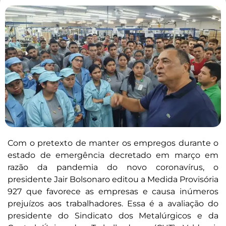
Com o pretexto de manter os empregos durante o
estado de emergência decretado em março em
razão da pandemia do novo coronavírus, o
presidente Jair Bolsonaro editou a Medida Provisória
927 que favorece as empresas e causa inúmeros
prejuízos aos trabalhadores. Essa é a avaliação do
presidente do Sindicato dos Metalúrgicos e da