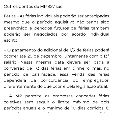
Outros pontos da MP 927 são:
Férias – As férias individuais poderão ser antecipadas
mesmo que o período aquisitivo não tenha sido
preenchido e períodos futuros de férias também
poderão ser negociados por acordo individual
escrito.
– O pagamento do adicional de 1/3 de férias poderá
ocorrer até 20 de dezembro, juntamente com o 13º
salário. Nessa mesma data deverá ser paga a
conversão de 1/3 das férias em dinheiro, mas, no
período de calamidade, essa venda das férias
dependerá da concordância do empregador,
diferentemente do que ocorre pela legislação atual.
– A MP permite às empresas conceder férias
coletivas sem seguir o limite máximo de dois
períodos anuais e o mínimo de 10 dias corridos. O