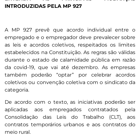
INTRODUZIDAS PELA MP 927
A MP 927 prevê que acordo individual entre o
empregado e o empregador deve prevalecer sobre
as leis e acordos coletivos, respeitados os limites
estabelecidos na Constituição. As regras são válidas
durante o estado de calamidade pública em razão
da covid-19, que vai até dezembro. As empresas
também poderão “optar” por celebrar acordos
coletivos ou convenção coletiva com o sindicato da
categoria.
De acordo com o texto, as iniciativas poderão ser
aplicadas aos empregados contratados pela
Consolidação das Leis do Trabalho (CLT), aos
contratos temporários urbanos e aos contratos do
meio rural.