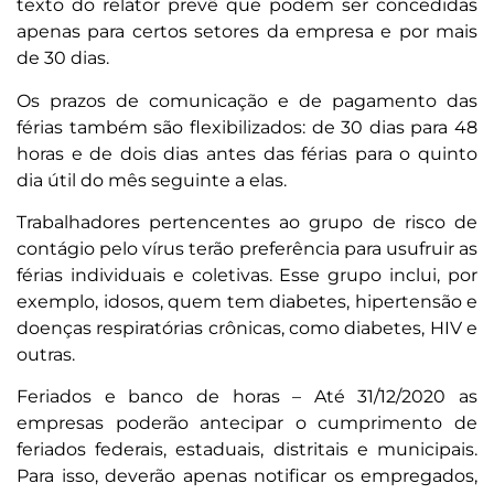
texto do relator prevê que podem ser concedidas
apenas para certos setores da empresa e por mais
de 30 dias.
Os prazos de comunicação e de pagamento das
férias também são flexibilizados: de 30 dias para 48
horas e de dois dias antes das férias para o quinto
dia útil do mês seguinte a elas.
Trabalhadores pertencentes ao grupo de risco de
contágio pelo vírus terão preferência para usufruir as
férias individuais e coletivas. Esse grupo inclui, por
exemplo, idosos, quem tem diabetes, hipertensão e
doenças respiratórias crônicas, como diabetes, HIV e
outras.
Feriados e banco de horas – Até 31/12/2020 as
empresas poderão antecipar o cumprimento de
feriados federais, estaduais, distritais e municipais.
Para isso, deverão apenas notificar os empregados,