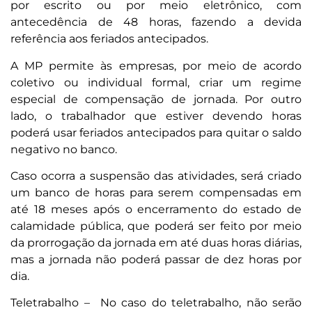
por escrito ou por meio eletrônico, com
antecedência de 48 horas, fazendo a devida
referência aos feriados antecipados.
A MP permite às empresas, por meio de acordo
coletivo ou individual formal, criar um regime
especial de compensação de jornada. Por outro
lado, o trabalhador que estiver devendo horas
poderá usar feriados antecipados para quitar o saldo
negativo no banco.
Caso ocorra a suspensão das atividades, será criado
um banco de horas para serem compensadas em
até 18 meses após o encerramento do estado de
calamidade pública, que poderá ser feito por meio
da prorrogação da jornada em até duas horas diárias,
mas a jornada não poderá passar de dez horas por
dia.
Teletrabalho – No caso do teletrabalho, não serão