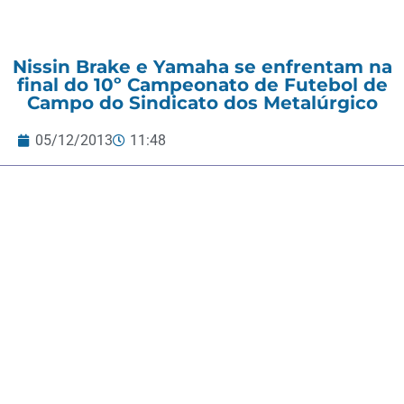
Nissin Brake e Yamaha se enfrentam na
final do 10º Campeonato de Futebol de
Campo do Sindicato dos Metalúrgico
05/12/2013
11:48