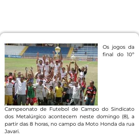
Os jogos da
final do 10º
Campeonato de Futebol de Campo do Sindicato
dos Metalúrgico acontecem neste domingo (8), a
partir das 8 horas, no campo da Moto Honda da rua
Javari.