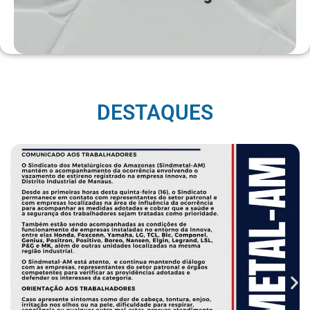
DESTAQUES