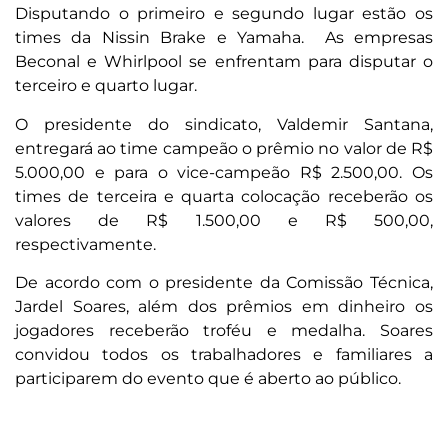
Disputando o primeiro e segundo lugar estão os
times da Nissin Brake e Yamaha. As empresas
Beconal e Whirlpool se enfrentam para disputar o
terceiro e quarto lugar.
O presidente do sindicato, Valdemir Santana,
entregará ao time campeão o prêmio no valor de R$
5.000,00 e para o vice-campeão R$ 2.500,00. Os
times de terceira e quarta colocação receberão os
valores de R$ 1.500,00 e R$ 500,00,
respectivamente.
De acordo com o presidente da Comissão Técnica,
Jardel Soares, além dos prêmios em dinheiro os
jogadores receberão troféu e medalha. Soares
convidou todos os trabalhadores e familiares a
participarem do evento que é aberto ao público.