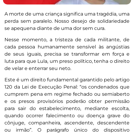
A morte de uma criança significa uma tragédia, uma
perda sem paralelo. Nosso desejo de solidariedade
se apequena diante de uma dor sem cura.
Nesse momento, a tristeza de cada militante, de
cada pessoa humanamente sensível às angústias
de seus iguais, precisa se transformar em força e
luta para que Lula, um preso político, tenha o direito
de velar e enterrar seu neto.
Este é um direito fundamental garantido pelo artigo
120 da Lei de Execução Penal: “os condenados que
cumprem pena em regime fechado ou semiaberto
e os presos provisórios poderão obter permissão
para sair do estabelecimento, mediante escolta,
quando ocorrer falecimento ou doença grave do
cônjuge, companheira, ascendente, descendente
ou irmão”. O parágrafo único do dispositivo