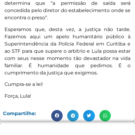
determina que “a permissão de saída será
concedida pelo diretor do estabelecimento onde se
encontra o preso”.
Esperamos que, desta vez, a justiça não tarde.
Fazemos aqui um apelo humanitário público à
Superintendência da Polícia Federal em Curitiba e
ao STF para que supere o arbítrio e Lula possa estar
com seus nesse momento tão devastador na vida
familiar. É humanidade que pedimos. É o
cumprimento da justiça que exigimos.
Cumpra-se a lei!
Força, Lula!
Compartilhe: