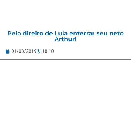
Pelo direito de Lula enterrar seu neto
Arthur!
01/03/2019
18:18