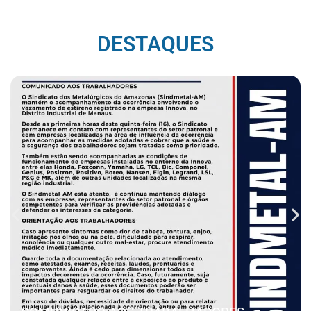
DESTAQUES