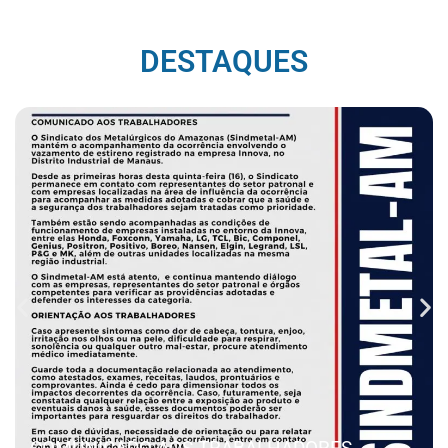
DESTAQUES