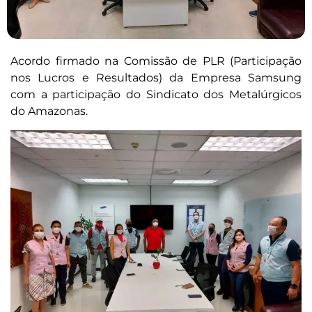
Acordo firmado na Comissão de PLR (Participação
nos Lucros e Resultados) da Empresa Samsung
com a participação do Sindicato dos Metalúrgicos
do Amazonas.