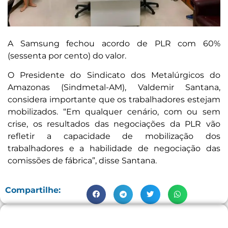
A Samsung fechou acordo de PLR com 60%
(sessenta por cento) do valor.
O Presidente do Sindicato dos Metalúrgicos do
Amazonas (Sindmetal-AM), Valdemir Santana,
considera importante que os trabalhadores estejam
mobilizados. “Em qualquer cenário, com ou sem
crise, os resultados das negociações da PLR vão
refletir a capacidade de mobilização dos
trabalhadores e a habilidade de negociação das
comissões de fábrica”, disse Santana.
Compartilhe: