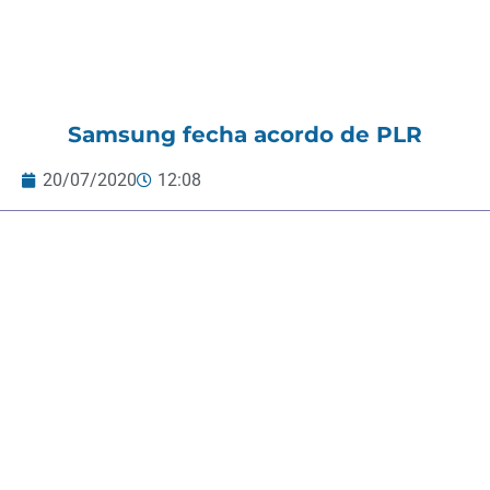
Samsung fecha acordo de PLR
20/07/2020
12:08