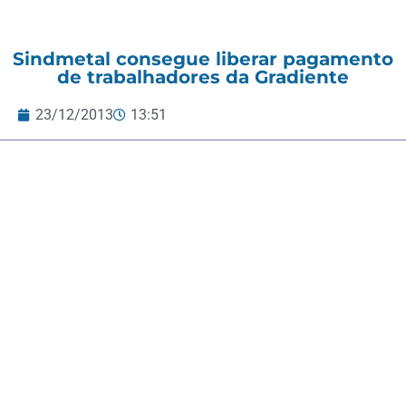
Sindmetal consegue liberar pagamento
de trabalhadores da Gradiente
23/12/2013
13:51