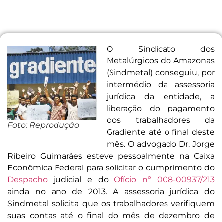
O Sindicato dos
Metalúrgicos do Amazonas
(Sindmetal) conseguiu, por
intermédio da assessoria
jurídica da entidade, a
liberação do pagamento
dos trabalhadores da
Foto: Reprodução
Gradiente até o final deste
mês. O advogado Dr. Jorge
Ribeiro Guimarães esteve pessoalmente na Caixa
Econômica Federal para solicitar o cumprimento do
Despacho
judicial e do
Ofício nº 008-00937/213
ainda no ano de 2013. A assessoria jurídica do
Sindmetal solicita que os trabalhadores verifiquem
suas contas até o final do mês de dezembro de