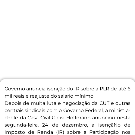
Governo anuncia isenção do IR sobre a PLR de até 6
mil reais e reajuste do salário mínimo.
Depois de muita luta e negociação da CUT e outras
centrais sindicais com o Governo Federal, a ministra-
chefe da Casa Civil Gleisi Hoffmann anunciou nesta
segunda-feira, 24 de dezembro, a isençãNo de
Imposto de Renda (IR) sobre a Participação nos