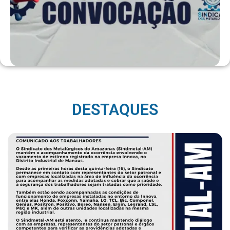
DESTAQUES