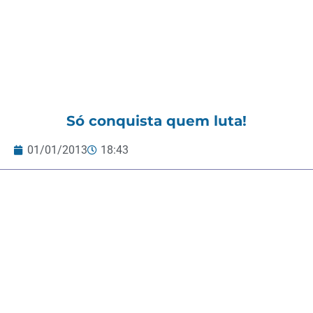
Só conquista quem luta!
01/01/2013
18:43