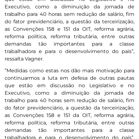
Executivo, como a diminuição da jornada de
trabalho para 40 horas sem redução de salário, fim
do fator previdenciário, a questão da terceirização,
as Convenções 158 e 151 da OIT, reforma agrária,
reforma política, reforma tributária, entre outras
demandas tão importantes para a classe
trabalhadora e para o desenvolvimento do país”,
ressalta Vagner.
”Medidas como estas nos dão mais motivação para
continuarmos a luta em defesa de outras pautas
que estão em discussão no Legislativo e no
Executivo, como a diminuição da jornada de
trabalho para 40 horas sem redução de salário, fim
do fator previdenciário, a questão da terceirização,
as Convenções 158 e 151 da OIT, reforma agrária,
reforma política, reforma tributária, entre outras
demandas tão importantes para a classe
trabalhadora e para o desenvolvimento do país”,