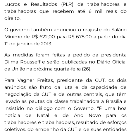
Lucros e Resultados (PLR) de trabalhadores e
trabalhadoras que recebem até 6 mil reais do
direito.
O governo também anunciou o reajuste do Salário
Mínimo de R$ 622,00 para R$ 678,00 a partir do dia
1º de janeiro de 2013.
As medidas foram feitas a pedido da presidenta
Dilma Rousseff e serão publicadas no Diário Oficial
da União na próxima quarta-feira (26).
Para Vagner Freitas, presidente da CUT, os dois
anúncios são fruto da luta e da capacidade de
negociação da CUT e de outras centrais, que têm
levado as pautas da classe trabalhadora a Brasília e
insistido no diálogo com o Governo. “É uma boa
notícia de Natal e de Ano Novo para os
trabalhadores e trabalhadoras, resultado de esforços
coletivos, do empenho da CUT e de suas entidades