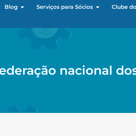
Blog
Serviços para Sócios
Clube do
federação nacional do