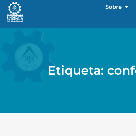
Sobre
Etiqueta: con