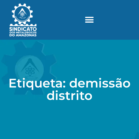
Etiqueta: demissão
distrito