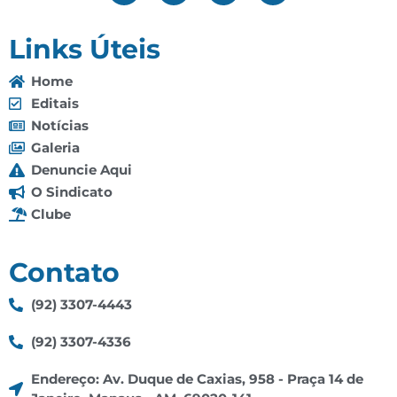
Links Úteis
Home
Editais
Notícias
Galeria
Denuncie Aqui
O Sindicato
Clube
Contato
(92) 3307-4443
(92) 3307-4336
Endereço: Av. Duque de Caxias, 958 - Praça 14 de