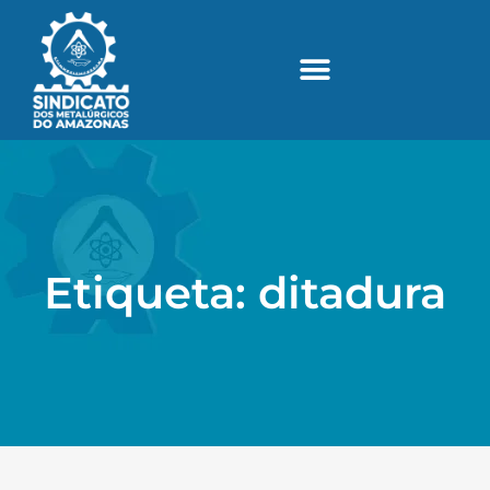
Etiqueta: ditadura