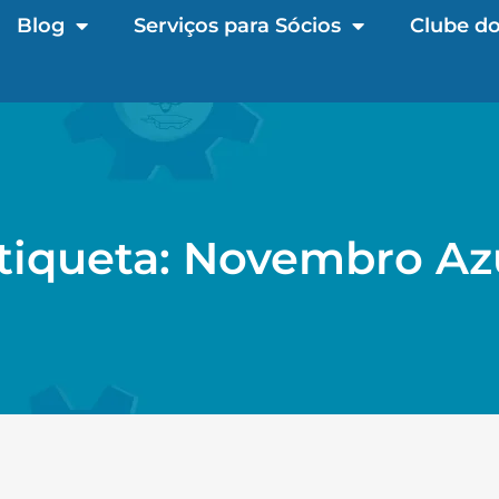
Blog
Serviços para Sócios
Clube do
tiqueta: Novembro Az