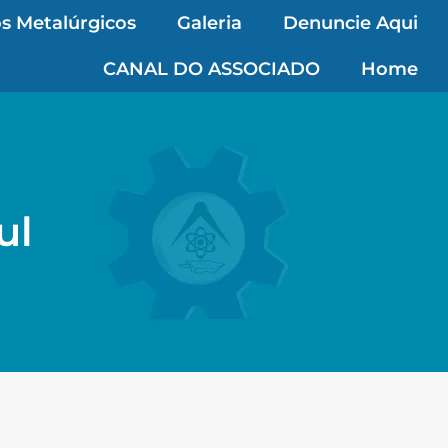
s Metalúrgicos
Galeria
Denuncie Aqui
CANAL DO ASSOCIADO
Home
ul