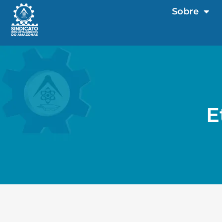
Sobre
E