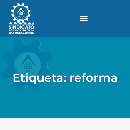
Etiqueta: reforma