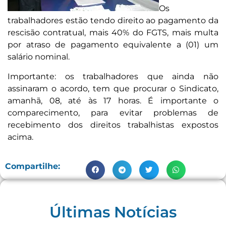
Os
trabalhadores estão tendo direito ao pagamento da
rescisão contratual, mais 40% do FGTS, mais multa
por atraso de pagamento equivalente a (01) um
salário nominal.
Importante: os trabalhadores que ainda não
assinaram o acordo, tem que procurar o Sindicato,
amanhã, 08, até às 17 horas. É importante o
comparecimento, para evitar problemas de
recebimento dos direitos trabalhistas expostos
acima.
Compartilhe:
Últimas Notícias