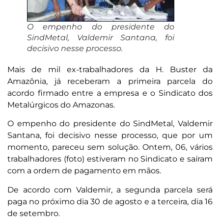
O empenho do presidente do
SindMetal, Valdemir Santana, foi
decisivo nesse processo.
Mais de mil ex-trabalhadores da H. Buster da
Amazônia, já receberam a primeira parcela do
acordo firmado entre a empresa e o Sindicato dos
Metalúrgicos do Amazonas.
O empenho do presidente do SindMetal, Valdemir
Santana, foi decisivo nesse processo, que por um
momento, pareceu sem solução. Ontem, 06, vários
trabalhadores (foto) estiveram no Sindicato e saíram
com a ordem de pagamento em mãos.
De acordo com Valdemir, a segunda parcela será
paga no próximo dia 30 de agosto e a terceira, dia 16
de setembro.