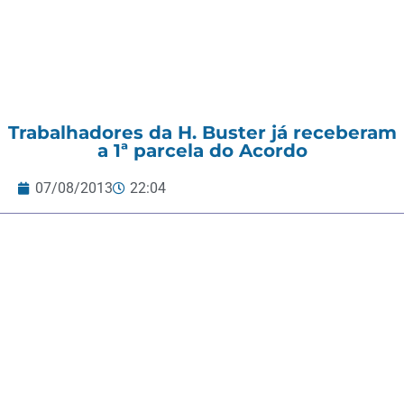
Trabalhadores da H. Buster já receberam
a 1ª parcela do Acordo
07/08/2013
22:04