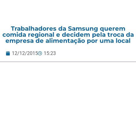
Trabalhadores da Samsung querem
comida regional e decidem pela troca da
empresa de alimentação por uma local
12/12/2015
15:23