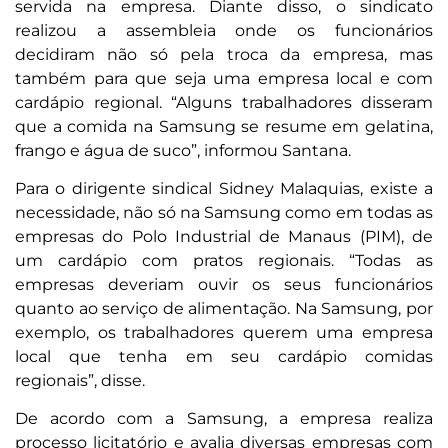
servida na empresa. Diante disso, o sindicato
realizou a assembleia onde os funcionários
decidiram não só pela troca da empresa, mas
também para que seja uma empresa local e com
cardápio regional. “Alguns trabalhadores disseram
que a comida na Samsung se resume em gelatina,
frango e água de suco”, informou Santana.
Para o dirigente sindical Sidney Malaquias, existe a
necessidade, não só na Samsung como em todas as
empresas do Polo Industrial de Manaus (PIM), de
um cardápio com pratos regionais. “Todas as
empresas deveriam ouvir os seus funcionários
quanto ao serviço de alimentação. Na Samsung, por
exemplo, os trabalhadores querem uma empresa
local que tenha em seu cardápio comidas
regionais”, disse.
De acordo com a Samsung, a empresa realiza
processo licitatório e avalia diversas empresas com