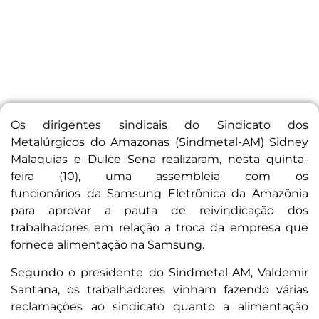
Os dirigentes sindicais do Sindicato dos
Metalúrgicos do Amazonas (Sindmetal-AM) Sidney
Malaquias e Dulce Sena realizaram, nesta quinta-
feira (10), uma assembleia com os
funcionários da Samsung Eletrônica da Amazônia
para aprovar a pauta de reivindicação dos
trabalhadores em relação a troca da empresa que
fornece alimentação na Samsung.
Segundo o presidente do Sindmetal-AM, Valdemir
Santana, os trabalhadores vinham fazendo várias
reclamações ao sindicato quanto a alimentação