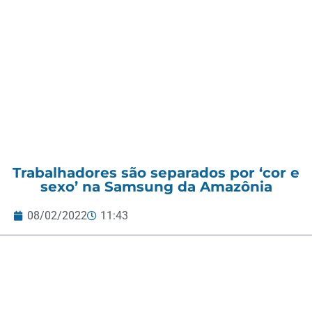
Trabalhadores são separados por ‘cor e
sexo’ na Samsung da Amazônia
08/02/2022
11:43