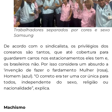
Trabalhadores separados por cores e sexo
Samsung
De acordo com o sindicalista, os privilégios dos
coreanos são tantos, que até cobertura para
guardarem carros nos estacionamentos eles tem e,
os brasileiros não. Por isso considera um absurdo a
‘invenção de fazer o fardamento Mulher (rosa),
Homem (azul). “O correto era ter uma cor única para
todos, independente do sexo, religião ou
nacionalidade”, explica.
Machismo