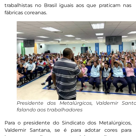
trabalhistas no Brasil iguais aos que praticam nas
fábricas coreanas.
Presidente dos Metalúrgicos, Valdemir Sant
falando aos trabalhadores
Para o presidente do Sindicato dos Metalúrgicos,
Valdemir Santana, se é para adotar cores para