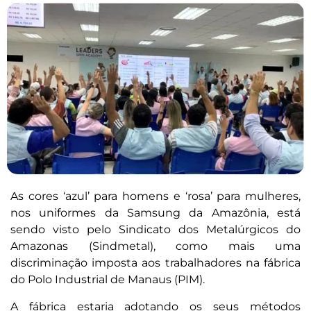
As cores ‘azul’ para homens e ‘rosa’ para mulheres,
nos uniformes da Samsung da Amazônia, está
sendo visto pelo Sindicato dos Metalúrgicos do
Amazonas (Sindmetal), como mais uma
discriminação imposta aos trabalhadores na fábrica
do Polo Industrial de Manaus (PIM).
A fábrica estaria adotando os seus métodos