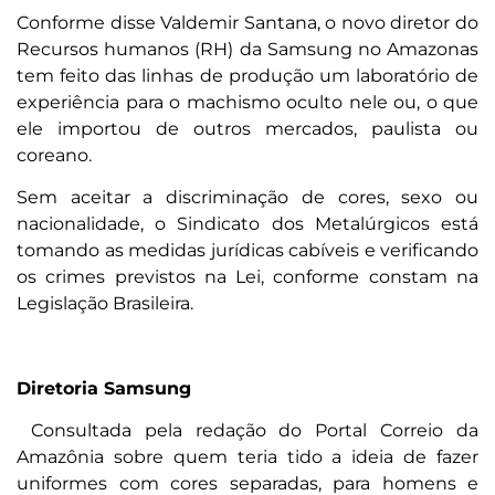
Conforme disse Valdemir Santana, o novo diretor do
Recursos humanos (RH) da Samsung no Amazonas
tem feito das linhas de produção um laboratório de
experiência para o machismo oculto nele ou, o que
ele importou de outros mercados, paulista ou
coreano.
Sem aceitar a discriminação de cores, sexo ou
nacionalidade, o Sindicato dos Metalúrgicos está
tomando as medidas jurídicas cabíveis e verificando
os crimes previstos na Lei, conforme constam na
Legislação Brasileira.
Diretoria Samsung
Consultada pela redação do Portal Correio da
Amazônia sobre quem teria tido a ideia de fazer
uniformes com cores separadas, para homens e