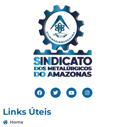
Links Úteis
Home