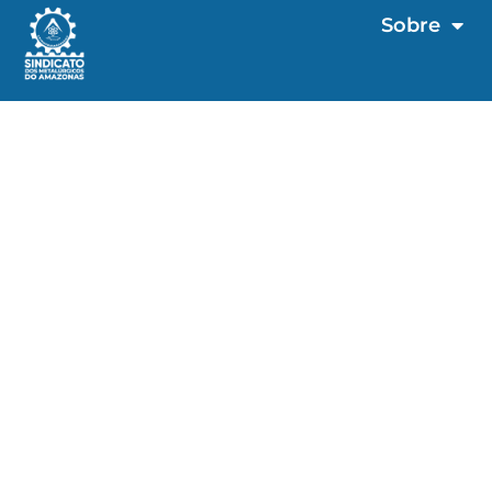
Sobre