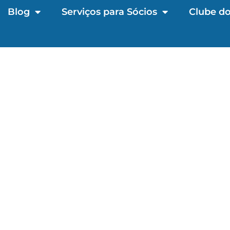
Blog
Serviços para Sócios
Clube do