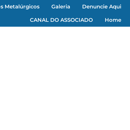
s Metalúrgicos
Galeria
Denuncie Aqui
CANAL DO ASSOCIADO
Home