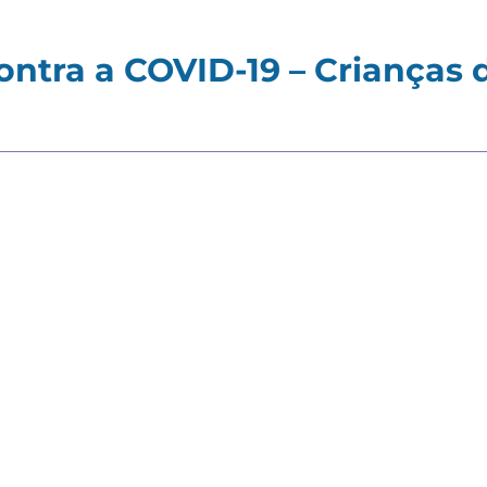
ntra a COVID-19 – Crianças d