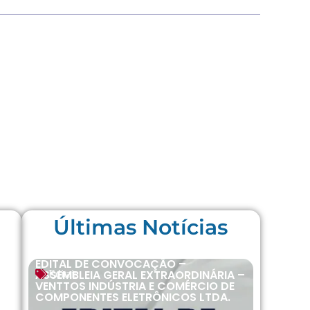
Últimas Notícias
EDITAL DE CONVOCAÇÃO –
ASSEMBLEIA GERAL EXTRAORDINÁRIA –
Editais
VENTTOS INDÚSTRIA E COMÉRCIO DE
COMPONENTES ELETRÔNICOS LTDA.