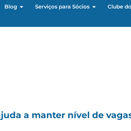
Blog
Serviços para Sócios
Clube do
juda a manter nível de vaga