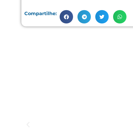
Compartilhe: