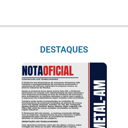
DESTAQUES