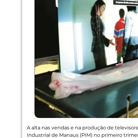
A alta nas vendas e na produção de televiso
Industrial de Manaus (PIM) no primeiro trime