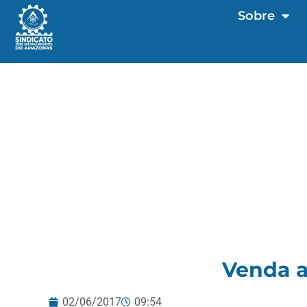
Sobre
Venda a
02/06/2017
09:54