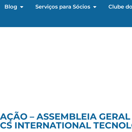
Blog
Serviços para Sócios
Clube do
AÇÃO – ASSEMBLEIA GERAL
CS INTERNATIONAL TECNOL