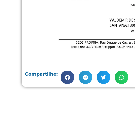
Compartilhe: