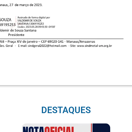
DESTAQUES