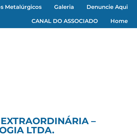
s Metalúrgicos
Galeria
Denuncie Aqui
CANAL DO ASSOCIADO
Home
 EXTRAORDINÁRIA –
OGIA LTDA.