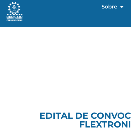
Sobre
EDITAL DE CONVOC
FLEXTRONI