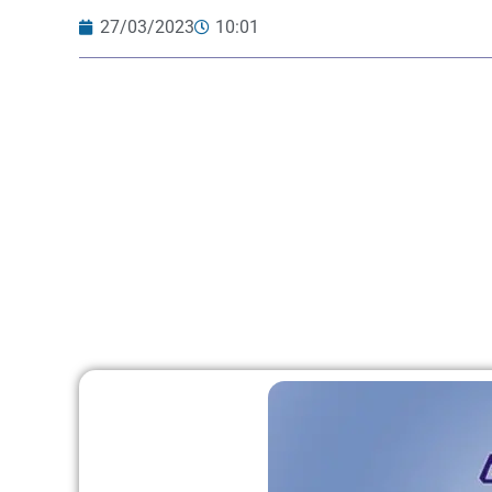
27/03/2023
10:01