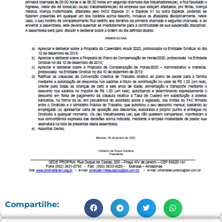
Compartilhe: