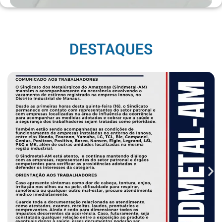
DESTAQUES