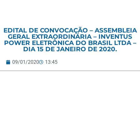
EDITAL DE CONVOCAÇÃO – ASSEMBLEIA
GERAL EXTRAORDINÁRIA – INVENTUS
POWER ELETRÔNICA DO BRASIL LTDA –
DIA 15 DE JANEIRO DE 2020.
09/01/2020
13:45