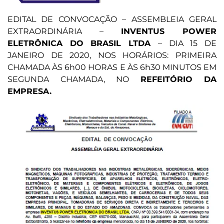
EDITAL DE CONVOCAÇÃO – ASSEMBLEIA GERAL
EXTRAORDINÁRIA –
INVENTUS POWER
ELETRÔNICA DO BRASIL LTDA
– DIA 15 DE
JANEIRO DE 2020, NOS HORÁRIOS: PRIMEIRA
CHAMADA ÀS 6h00 HORAS E ÀS 6h30 MINUTOS EM
SEGUNDA CHAMADA, NO
REFEITÓRIO DA
EMPRESA.