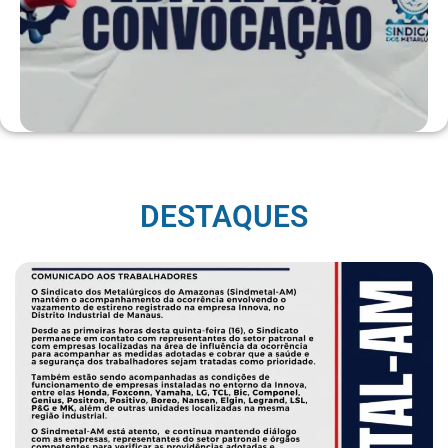
DESTAQUES