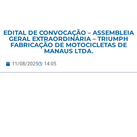
EDITAL DE CONVOCAÇÃO – ASSEMBLEIA
GERAL EXTRAORDINÁRIA – TRIUMPH
FABRICAÇÃO DE MOTOCICLETAS DE
MANAUS LTDA.
11/08/2025
14:05