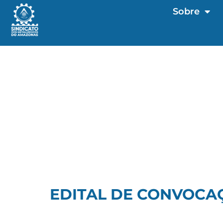
Sobre
EDITAL DE CONVOCAÇ