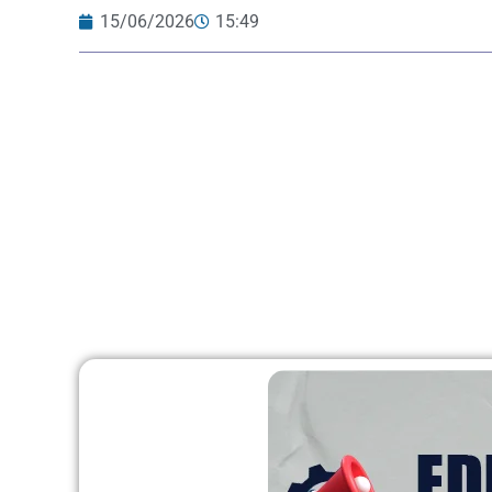
15/06/2026
15:49