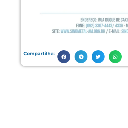
Compartilhe: