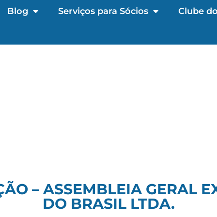
Blog
Serviços para Sócios
Clube do
ÃO – ASSEMBLEIA GERAL E
DO BRASIL LTDA.