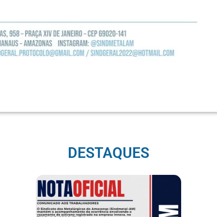
DESTAQUES