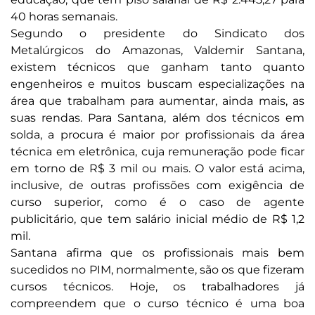
40 horas semanais.
Segundo o presidente do Sindicato dos
Metalúrgicos do Amazonas, Valdemir Santana,
existem técnicos que ganham tanto quanto
engenheiros e muitos buscam especializações na
área que trabalham para aumentar, ainda mais, as
suas rendas. Para Santana, além dos técnicos em
solda, a procura é maior por profissionais da área
técnica em eletrônica, cuja remuneração pode ficar
em torno de R$ 3 mil ou mais. O valor está acima,
inclusive, de outras profissões com exigência de
curso superior, como é o caso de agente
publicitário, que tem salário inicial médio de R$ 1,2
mil.
Santana afirma que os profissionais mais bem
sucedidos no PIM, normalmente, são os que fizeram
cursos técnicos. Hoje, os trabalhadores já
compreendem que o curso técnico é uma boa