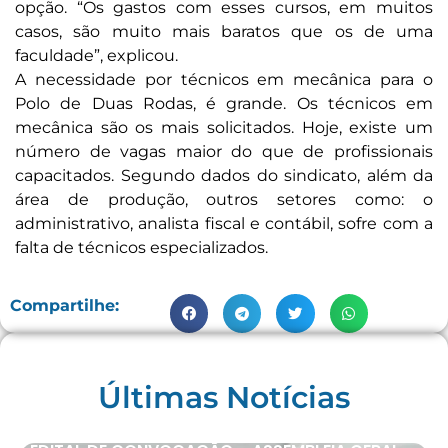
opção. “Os gastos com esses cursos, em muitos
casos, são muito mais baratos que os de uma
faculdade”, explicou.
A necessidade por técnicos em mecânica para o
Polo de Duas Rodas, é grande. Os técnicos em
mecânica são os mais solicitados. Hoje, existe um
número de vagas maior do que de profissionais
capacitados. Segundo dados do sindicato, além da
área de produção, outros setores como: o
administrativo, analista fiscal e contábil, sofre com a
falta de técnicos especializados.
Compartilhe:
Últimas Notícias