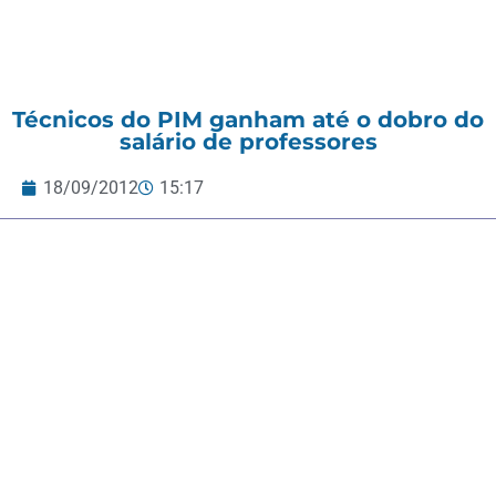
Técnicos do PIM ganham até o dobro do
salário de professores
18/09/2012
15:17