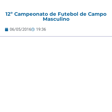
12º Campeonato de Futebol de Campo
Masculino
06/05/2016
19:36