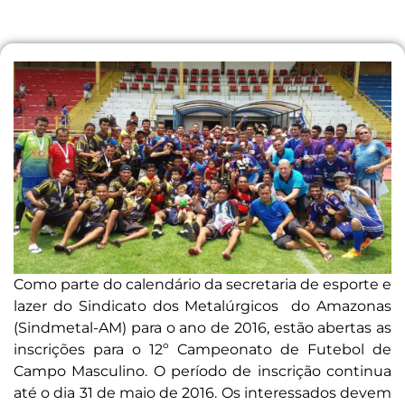
Como parte do calendário da secretaria de esporte e
lazer do Sindicato dos Metalúrgicos do Amazonas
(Sindmetal-AM) para o ano de 2016, estão abertas as
inscrições para o 12º Campeonato de Futebol de
Campo Masculino. O período de inscrição continua
até o dia 31 de maio de 2016. Os interessados devem