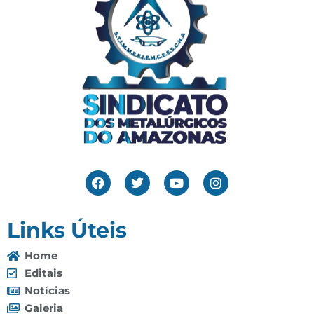
Links Úteis
Home
Editais
Notícias
Galeria