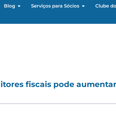
Blog
Serviços para Sócios
Clube do
itores fiscais pode aumenta