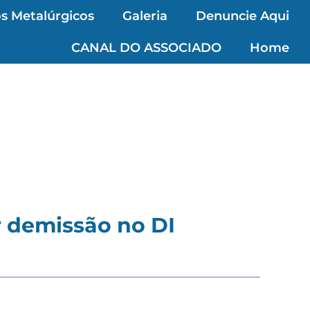
s Metalúrgicos
Galeria
Denuncie Aqui
CANAL DO ASSOCIADO
Home
r demissão no DI