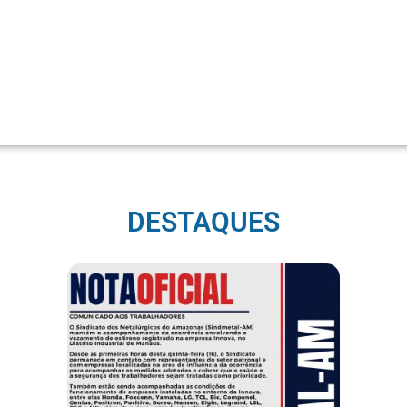
DESTAQUES