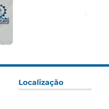
Localização