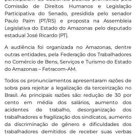
Comissão de Direitos Humanos e Legislação
Participativa do Senado, presidida pelo senador
Paulo Paim (PT/RS) e proposta na Assembleia
Legislativa do Estado do Amazonas pelo deputado
estadual José Ricardo (PT).
A audiência foi organizada no Amazonas, dentre
outras entidades, pela Federação dos Trabalhadores
no Comércio de Bens, Serviços e Turismo do Estado
do Amazonas – Fetracom-AM.
Todos os pronunciamentos apresentaram razões de
sobra para rejeitar a legalização da terceirização no
Brasil. As principais razões são: redução de 30 por
cento em média dos salários, aumento dos
acidentes de trabalho, desorganização dos
trabalhadores e fragilização dos sindicatos, aumento
da discriminação de gênero e dificuldades dos
trabalhadores demitidos de receber suas verbas