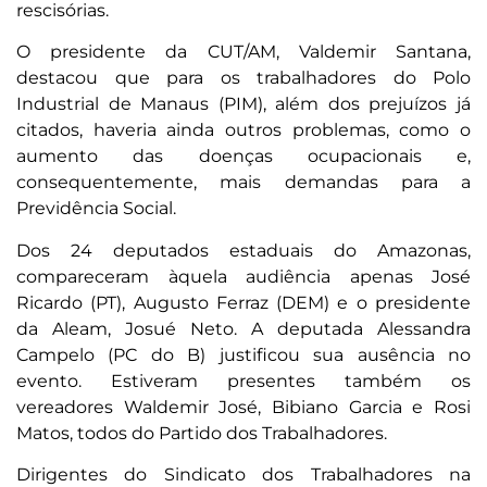
rescisórias.
O presidente da CUT/AM, Valdemir Santana,
destacou que para os trabalhadores do Polo
Industrial de Manaus (PIM), além dos prejuízos já
citados, haveria ainda outros problemas, como o
aumento das doenças ocupacionais e,
consequentemente, mais demandas para a
Previdência Social.
Dos 24 deputados estaduais do Amazonas,
compareceram àquela audiência apenas José
Ricardo (PT), Augusto Ferraz (DEM) e o presidente
da Aleam, Josué Neto. A deputada Alessandra
Campelo (PC do B) justificou sua ausência no
evento. Estiveram presentes também os
vereadores Waldemir José, Bibiano Garcia e Rosi
Matos, todos do Partido dos Trabalhadores.
Dirigentes do Sindicato dos Trabalhadores na