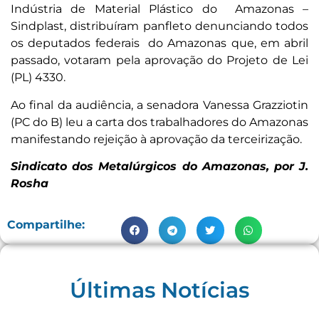
Indústria de Material Plástico do Amazonas –
Sindplast, distribuíram panfleto denunciando todos
os deputados federais do Amazonas que, em abril
passado, votaram pela aprovação do Projeto de Lei
(PL) 4330.
Ao final da audiência, a senadora Vanessa Grazziotin
(PC do B) leu a carta dos trabalhadores do Amazonas
manifestando rejeição à aprovação da terceirização.
Sindicato dos Metalúrgicos do Amazonas, por J.
Rosha
Compartilhe:
Últimas Notícias