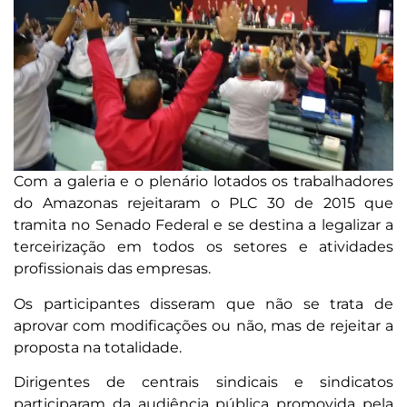
Com a galeria e o plenário lotados os trabalhadores
do Amazonas rejeitaram o PLC 30 de 2015 que
tramita no Senado Federal e se destina a legalizar a
terceirização em todos os setores e atividades
profissionais das empresas.
Os participantes disseram que não se trata de
aprovar com modificações ou não, mas de rejeitar a
proposta na totalidade.
Dirigentes de centrais sindicais e sindicatos
participaram da audiência pública promovida pela