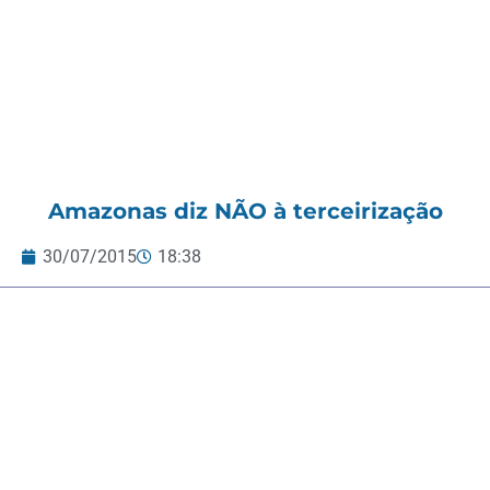
Amazonas diz NÃO à terceirização
30/07/2015
18:38