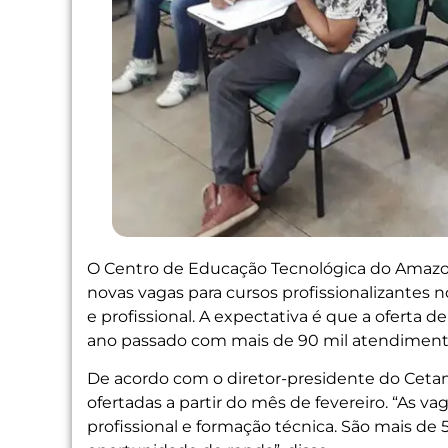
O Centro de Educação Tecnológica do Amazo
novas vagas para cursos profissionalizantes 
e profissional. A expectativa é que a oferta
ano passado com mais de 90 mil atendiment
De acordo com o diretor-presidente do Cetam
ofertadas a partir do mês de fevereiro. “As va
profissional e formação técnica. São mais de