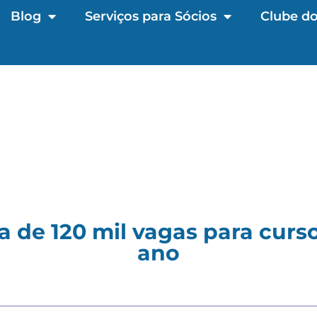
Blog
Serviços para Sócios
Clube do
a de 120 mil vagas para curso
ano