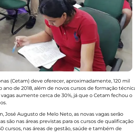
nas (Cetam) deve oferecer, aproximadamente, 120 mil
no ano de 2018, além de novos cursos de formação técnic
 de vagas aumente cerca de 30%, já que o Cetam fechou o
os.
, José Augusto de Melo Neto, as novas vagas serão
gas são nas áreas previstas para os cursos de qualificação
 50 cursos, nas áreas de gestão, saúde e também de