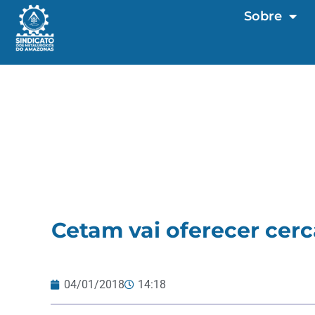
Sobre
Cetam vai oferecer cerc
04/01/2018
14:18