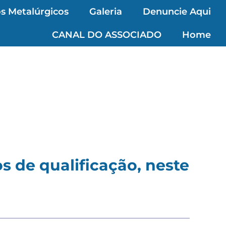
s Metalúrgicos
Galeria
Denuncie Aqui
CANAL DO ASSOCIADO
Home
s de qualificação, neste