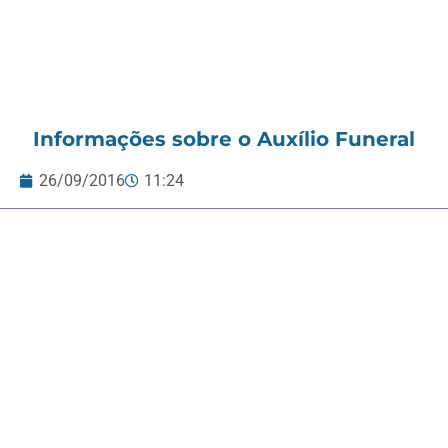
Informações sobre o Auxílio Funeral
26/09/2016
11:24