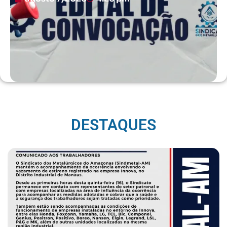
DESTAQUES