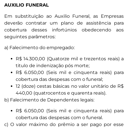
AUXILIO FUNERAL
Em substituição ao Auxilio Funeral, as Empresas
deverão contratar um plano de assistência para
cobertura desses infortúnios obedecendo aos
seguintes parâmetros:
a) Falecimento do empregado:
R$ 14.300,00 (Quatorze mil e trezentos reais) a
titulo de indenização pós morte;
R$ 6.050,00 (Seis mil e cinquenta reais) para
cobertura das despesas com o funeral;
12 (doze) cestas básicas no valor unitário de R$
440,00 (quatrocentos e quarenta reais).
b) Falecimento de Dependentes legais:
R$ 6.050,00 (Seis mil e cinquenta reais) para
cobertura das despesas com o funeral.
c) O valor máximo do prêmio a ser pago por esse