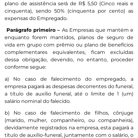
plano de assistência será de R$ 5,50 (Cinco reais e
cinquenta), sendo 50% (cinquenta por cento) as
expensas do Empregado.
Parágrafo primeiro –
As Empresas que mantém e
enquanto forem mantidos, planos de seguro de
vida em grupo com prêmio ou plano de benefícios
complementares equivalentes, ficam excluídas
dessa obrigação, devendo, no entanto, proceder
conforme segue:
a) No caso de falecimento do empregado, a
empresa pagará as despesas decorrentes do funeral,
a título de auxílio funeral, até o limite de 1 (um)
salário nominal do falecido.
b) No caso de falecimento de filhos, cônjuge
(marido, mulher, companheiro, ou companheira),
devidamente registrados na empresa, esta pagará a
título de auxílio-funeral, juntamente com o salário, o