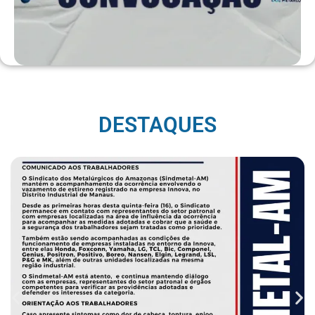
DESTAQUES