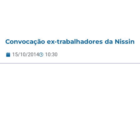
Convocação ex-trabalhadores da Nissin
15/10/2014
10:30