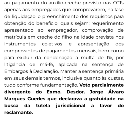
ao pagamento do auxílio-creche previsto nas CCTs
apenas aos empregados que comprovarem, na fase
de liquidação, o preenchimento dos requisitos para
obtenção do benefício, quais sejam: requerimento
apresentado ao empregador, comprovação de
matrícula em creche do filho na idade prevista nos
instrumentos coletivos e apresentação dos
comprovantes de pagamentos mensais, bem como
para excluir da condenação a multa de 1%, por
litigância de má-fé, aplicada na sentença de
Embargos à Declaração. Manter a sentença primária
em seus demais termos, inclusive quanto às custas,
tudo conforme fundamentação.
Voto parcialmente
divergente do Exmo. Desdor. Jorge Álvaro
Marques Guedes que declarava a gratuidade na
busca da tutela jurisdicional a favor do
reclamante.