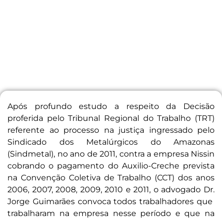
Após profundo estudo a respeito da Decisão
proferida pelo Tribunal Regional do Trabalho (TRT)
referente ao processo na justiça ingressado pelo
Sindicado dos Metalúrgicos do Amazonas
(Sindmetal), no ano de 2011, contra a empresa Nissin
cobrando o pagamento do Auxilio-Creche prevista
na Convenção Coletiva de Trabalho (CCT) dos anos
2006, 2007, 2008, 2009, 2010 e 2011, o advogado Dr.
Jorge Guimarães convoca todos trabalhadores que
trabalharam na empresa nesse período e que na