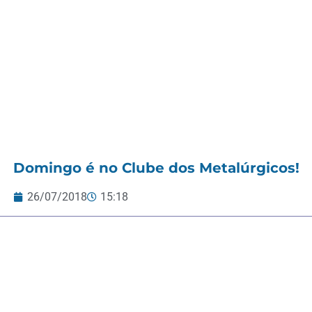
Domingo é no Clube dos Metalúrgicos!
26/07/2018
15:18