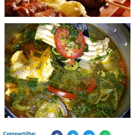
Compartilhe: