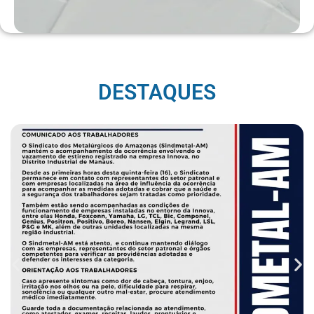
DESTAQUES