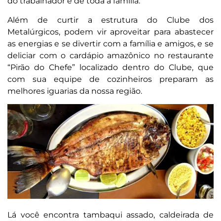
do trabalhador e de toda a família.
Além de curtir a estrutura do Clube dos
Metalúrgicos, podem vir aproveitar para abastecer
as energias e se divertir com a família e amigos, e se
deliciar com o cardápio amazônico no restaurante
“Pirão do Chefe” localizado dentro do Clube, que
com sua equipe de cozinheiros preparam as
melhores iguarias da nossa região.
Lá você encontra tambaqui assado, caldeirada de