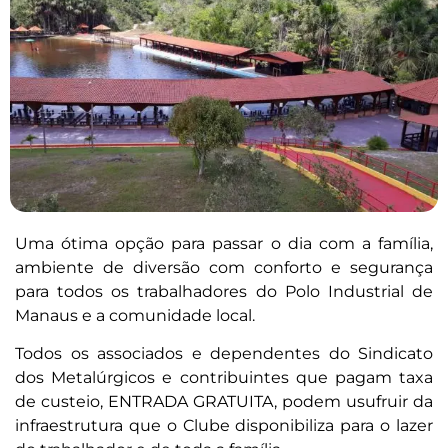
Uma ótima opção para passar o dia com a família,
ambiente de diversão com conforto e segurança
para todos os trabalhadores do Polo Industrial de
Manaus e a comunidade local.
Todos os associados e dependentes do Sindicato
dos Metalúrgicos e contribuintes que pagam taxa
de custeio, ENTRADA GRATUITA, podem usufruir da
infraestrutura que o Clube disponibiliza para o lazer