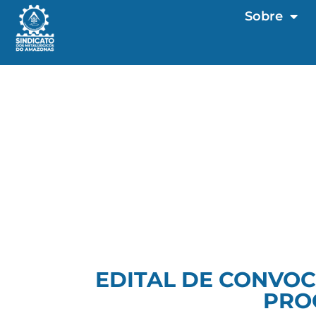
Sobre
EDITAL DE CONVOC
PRO