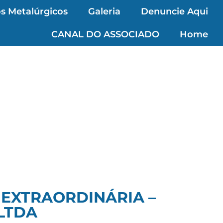
s Metalúrgicos
Galeria
Denuncie Aqui
CANAL DO ASSOCIADO
Home
 EXTRAORDINÁRIA –
LTDA