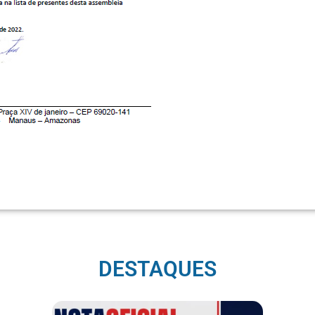
DESTAQUES