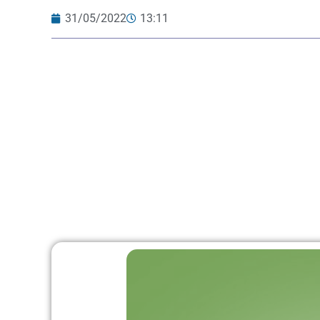
31/05/2022
13:11