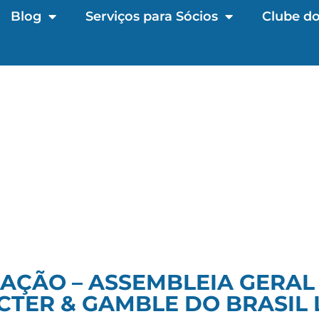
Blog
Serviços para Sócios
Clube do
AÇÃO – ASSEMBLEIA GERAL
CTER & GAMBLE DO BRASIL 