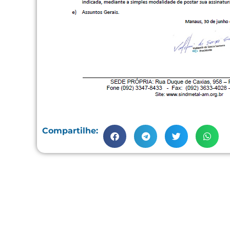
Compartilhe: