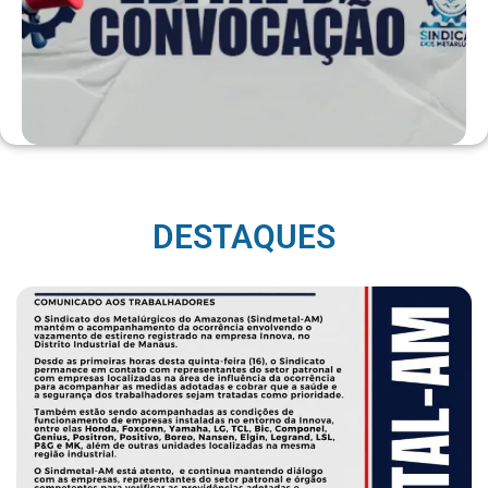
DESTAQUES