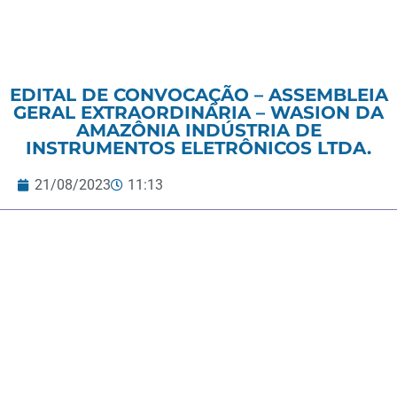
EDITAL DE CONVOCAÇÃO – ASSEMBLEIA
GERAL EXTRAORDINÁRIA – WASION DA
AMAZÔNIA INDÚSTRIA DE
INSTRUMENTOS ELETRÔNICOS LTDA.
21/08/2023
11:13