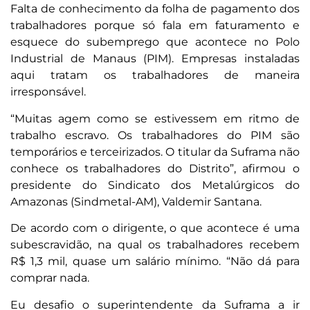
Falta de conhecimento da folha de pagamento dos
trabalhadores porque só fala em faturamento e
esquece do subemprego que acontece no Polo
Industrial de Manaus (PIM). Empresas instaladas
aqui tratam os trabalhadores de maneira
irresponsável.
“Muitas agem como se estivessem em ritmo de
trabalho escravo. Os trabalhadores do PIM são
temporários e terceirizados. O titular da Suframa não
conhece os trabalhadores do Distrito”, afirmou o
presidente do Sindicato dos Metalúrgicos do
Amazonas (Sindmetal-AM), Valdemir Santana.
De acordo com o dirigente, o que acontece é uma
subescravidão, na qual os trabalhadores recebem
R$ 1,3 mil, quase um salário mínimo. “Não dá para
comprar nada.
Eu desafio o superintendente da Suframa a ir