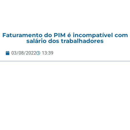
Faturamento do PIM é incompatível com
salário dos trabalhadores
03/08/2022
13:39