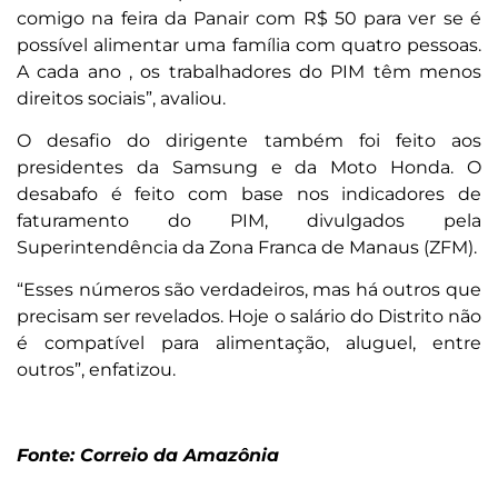
comigo na feira da Panair com R$ 50 para ver se é
possível alimentar uma família com quatro pessoas.
A cada ano , os trabalhadores do PIM têm menos
direitos sociais”, avaliou.
O desafio do dirigente também foi feito aos
presidentes da Samsung e da Moto Honda. O
desabafo é feito com base nos indicadores de
faturamento do PIM, divulgados pela
Superintendência da Zona Franca de Manaus (ZFM).
“Esses números são verdadeiros, mas há outros que
precisam ser revelados. Hoje o salário do Distrito não
é compatível para alimentação, aluguel, entre
outros”, enfatizou.
Fonte: Correio da Amazônia