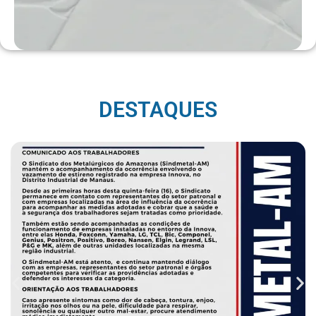
DESTAQUES